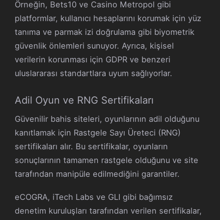
Örneğin, Bets10 ve Casino Metropol gibi
platformlar, kullanıcı hesaplarını korumak için yüz
tanıma ve parmak izi doğrulama gibi biyometrik
güvenlik önlemleri sunuyor. Ayrıca, kişisel
verilerin korunması için GDPR ve benzeri
uluslararası standartlara uyum sağlıyorlar.
Adil Oyun ve RNG Sertifikaları
Güvenilir bahis siteleri, oyunlarının adil olduğunu
kanıtlamak için Rastgele Sayı Üreteci (RNG)
sertifikaları alır. Bu sertifikalar, oyunların
sonuçlarının tamamen rastgele olduğunu ve site
tarafından manipüle edilmediğini garantiler.
eCOGRA, iTech Labs ve GLI gibi bağımsız
denetim kuruluşları tarafından verilen sertifikalar,