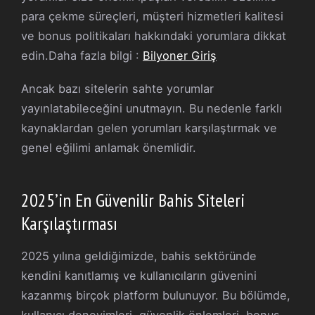
para çekme süreçleri, müşteri hizmetleri kalitesi
ve bonus politikaları hakkındaki yorumlara dikkat
edin.Daha fazla bilgi :
Bilyoner Giriş
Ancak bazı sitelerin sahte yorumlar
yayınlatabileceğini unutmayın. Bu nedenle farklı
kaynaklardan gelen yorumları karşılaştırmak ve
genel eğilimi anlamak önemlidir.
2025’in En Güvenilir Bahis Siteleri
Karşılaştırması
2025 yılına geldiğimizde, bahis sektöründe
kendini kanıtlamış ve kullanıcıların güvenini
kazanmış birçok platform bulunuyor. Bu bölümde,
kullanıcı deneyimleri, güvenlik önlemleri, bonus