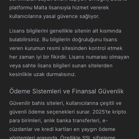
platformu Malta lisansıyla hizmet vererek
kullanıcılarına yasal güvence sağlıyor.
Lisans bilgilerini genellikle sitenin alt kısmında
bulabilirsiniz. Bu bilgilerin doğruluğunu lisans
veren kurumun resmi sitesinden kontrol etmek
her zaman iyi bir fikirdir. Lisans numarası olmayan
veya sahte lisans bilgileri sunan sitelerden
kesinlikle uzak durmalısınız.
Ödeme Sistemleri ve Finansal Güvenlik
Güvenilir bahis siteleri, kullanıcılarına çeşitli ve
güvenli ödeme seçenekleri sunar. 2025’te kripto
para birimleri, anlık banka transferleri, e-
cüzdanlar ve kredi kartları en yaygın ödeme
yöntemleri arasında. Özellikle SSL şifreleme