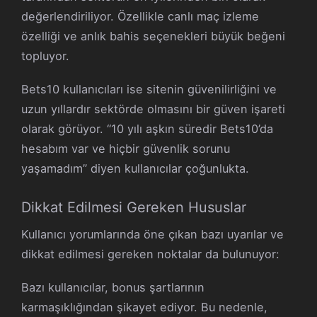
değerlendiriliyor. Özellikle canlı maç izleme
özelliği ve anlık bahis seçenekleri büyük beğeni
topluyor.
Bets10 kullanıcıları ise sitenin güvenilirliğini ve
uzun yıllardır sektörde olmasını bir güven işareti
olarak görüyor. “10 yılı aşkın süredir Bets10’da
hesabım var ve hiçbir güvenlik sorunu
yaşamadım” diyen kullanıcılar çoğunlukta.
Dikkat Edilmesi Gereken Hususlar
Kullanıcı yorumlarında öne çıkan bazı uyarılar ve
dikkat edilmesi gereken noktalar da bulunuyor:
Bazı kullanıcılar, bonus şartlarının
karmaşıklığından şikayet ediyor. Bu nedenle,