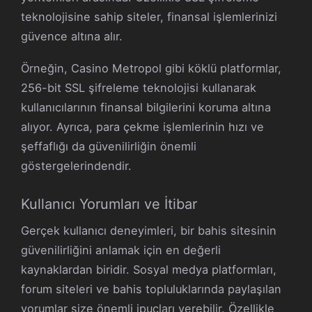
teknolojisine sahip siteler, finansal işlemlerinizi
güvence altına alır.
Örneğin, Casino Metropol gibi köklü platformlar,
256-bit SSL şifreleme teknolojisi kullanarak
kullanıcılarının finansal bilgilerini koruma altına
alıyor. Ayrıca, para çekme işlemlerinin hızı ve
şeffaflığı da güvenilirliğin önemli
göstergelerindendir.
Kullanıcı Yorumları ve İtibar
Gerçek kullanıcı deneyimleri, bir bahis sitesinin
güvenilirliğini anlamak için en değerli
kaynaklardan biridir. Sosyal medya platformları,
forum siteleri ve bahis topluluklarında paylaşılan
yorumlar size önemli ipuçları verebilir. Özellikle