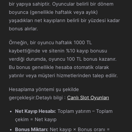
bir yapıya sahiptir. Oyuncular belirli bir dönem
boyunca (genellikle haftalık veya aylık)
yaşadıkları net kayıpların belirli bir yüzdesi kadar
bonus alırlar.
Örneğin, bir oyuncu haftalık 1000 TL
kaybettiğinde ve sitenin %10 kayıp bonusu
verdiği durumda, oyuncu 100 TL bonus kazanır.
Bu bonus genellikle hesaba otomatik olarak
yatırılır veya müşteri hizmetlerinden talep edilir.
Hesaplama yöntemi şu şekilde
gerçekleşir:Detaylı bilgi :
Canlı Slot Oyunları
Net Kayıp Hesabı:
Toplam yatırım – Toplam
çekim = Net kayıp
Bonus Miktarı:
Net kayıp × Bonus oranı =