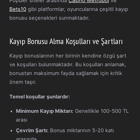
Popüler siteler arasında
Casino Metropol
ve
Bets10
gibi platformlar, oyuncularına çeşitli kayıp
bonusu seçenekleri sunmaktadır.
Kayıp Bonusu Alma Koşulları ve Şartları
Kayıp bonuslarının her birinin kendine özgü şart
ve koşulları bulunmaktadır. Bu koşulları anlamak,
bonustan maksimum fayda sağlamak için kritik
önem taşır.
Temel koşullar şunlardır:
Minimum Kayıp Miktarı:
Genellikle 100-500 TL
arası
Çevrim Şartı:
Bonus miktarının 5-20 katı
arasında