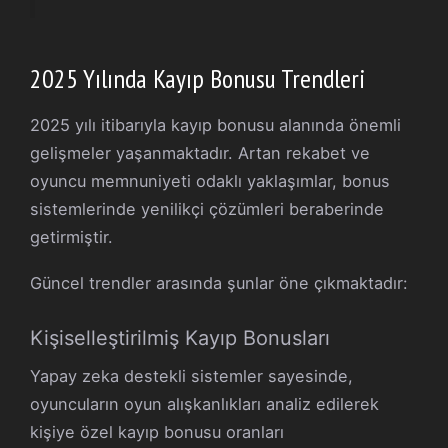
2025 Yılında Kayıp Bonusu Trendleri
2025 yılı itibarıyla kayıp bonusu alanında önemli
gelişmeler yaşanmaktadır. Artan rekabet ve
oyuncu memnuniyeti odaklı yaklaşımlar, bonus
sistemlerinde yenilikçi çözümleri beraberinde
getirmiştir.
Güncel trendler arasında şunlar öne çıkmaktadır:
Kişiselleştirilmiş Kayıp Bonusları
Yapay zeka destekli sistemler sayesinde,
oyuncuların oyun alışkanlıkları analiz edilerek
kişiye özel kayıp bonusu oranları