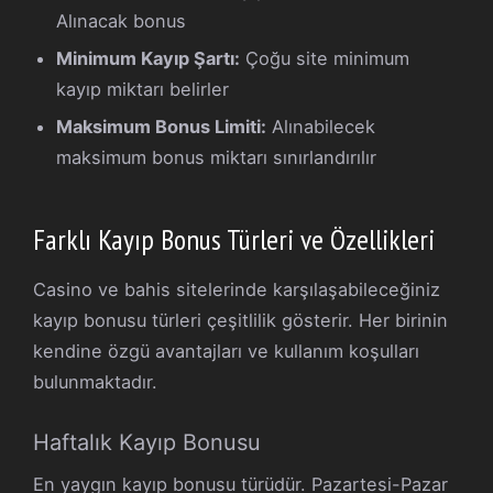
Alınacak bonus
Minimum Kayıp Şartı:
Çoğu site minimum
kayıp miktarı belirler
Maksimum Bonus Limiti:
Alınabilecek
maksimum bonus miktarı sınırlandırılır
Farklı Kayıp Bonus Türleri ve Özellikleri
Casino ve bahis sitelerinde karşılaşabileceğiniz
kayıp bonusu türleri çeşitlilik gösterir. Her birinin
kendine özgü avantajları ve kullanım koşulları
bulunmaktadır.
Haftalık Kayıp Bonusu
En yaygın kayıp bonusu türüdür. Pazartesi-Pazar