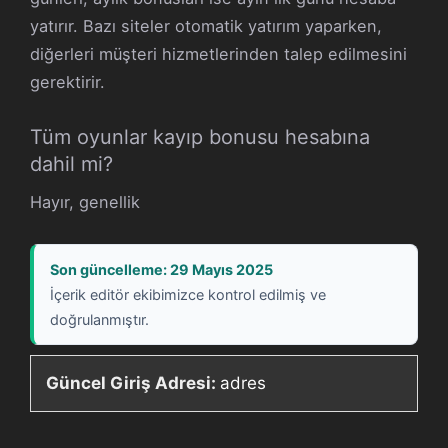
yatırır. Bazı siteler otomatik yatırım yaparken,
diğerleri müşteri hizmetlerinden talep edilmesini
gerektirir.
Tüm oyunlar kayıp bonusu hesabına
dahil mi?
Hayır, genellik
Son güncelleme: 29 Mayıs 2025
İçerik editör ekibimizce kontrol edilmiş ve
doğrulanmıştır.
Güncel Giriş Adresi:
adres