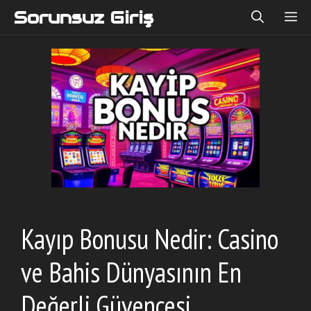
İçeriğe
Sorunsuz Giriş
ME
atla
Kayıp Bonusu Nedir: Casino
ve Bahis Dünyasının En
Değerli Güvencesi