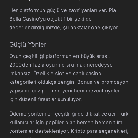
Her platformun güçlü ve zayıf yanları var. Pia
Bella Casino’yu objektif bir şekilde
değerlendirdiğimizde, şu noktalar öne çıkıyor.
Güçlü Yönler
Oyun çeşitliliği platformun en büyük artısı.
2000’den fazla oyun ile sıkılmak neredeyse
imkansız. Özellikle slot ve canlı casino
kategorileri oldukça zengin. Bonus ve promosyon
yapısı da cazip – hem yeni hem mevcut üyeler
için düzenli fırsatlar sunuluyor.
Ödeme yöntemleri çeşitliliği de dikkat çekici. Türk
kullanıcılar için popüler olan hemen hemen tüm
yöntemler destekleniyor. Kripto para seçenekleri,