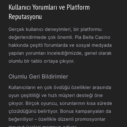
Kullanıcı Yorumları ve Platform
Reputasyonu
Gerçek kullanıcı deneyimleri, bir platformu
değerlendirmede çok önemli. Pia Bella Casino
hakkında çeşitli forumlarda ve sosyal medyada
yapılan yorumları incelediğimizde, genel olarak
olumlu bir tablo ortaya çıkıyor.
Olumlu Geri Bildirimler
Kullanıcıların en çok övdüğü özellikler arasında
oyun çeşitliliği ve hızlı müşteri desteği öne
çıkıyor. Birçok oyuncu, sorunlarının kısa sürede
çözüldüğünü belirtiyor. Bonus kampanyaları da
beğeniliyor – özellikle düzenli promosyonlar