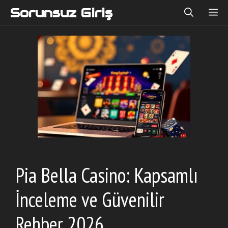
İçeriğe
Sorunsuz Giriş
ME
atla
Pia Bella Casino: Kapsamlı
İnceleme ve Güvenilir
Rehber 2026