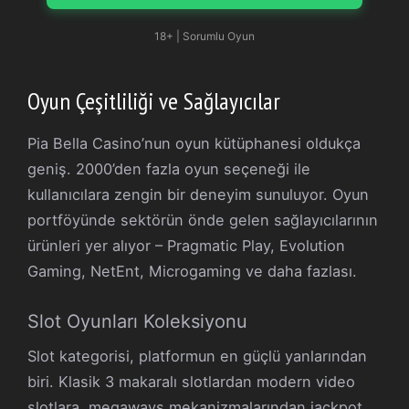
18+ | Sorumlu Oyun
Oyun Çeşitliliği ve Sağlayıcılar
Pia Bella Casino’nun oyun kütüphanesi oldukça
geniş. 2000’den fazla oyun seçeneği ile
kullanıcılara zengin bir deneyim sunuluyor. Oyun
portföyünde sektörün önde gelen sağlayıcılarının
ürünleri yer alıyor – Pragmatic Play, Evolution
Gaming, NetEnt, Microgaming ve daha fazlası.
Slot Oyunları Koleksiyonu
Slot kategorisi, platformun en güçlü yanlarından
biri. Klasik 3 makaralı slotlardan modern video
slotlara, megaways mekanizmalarından jackpot