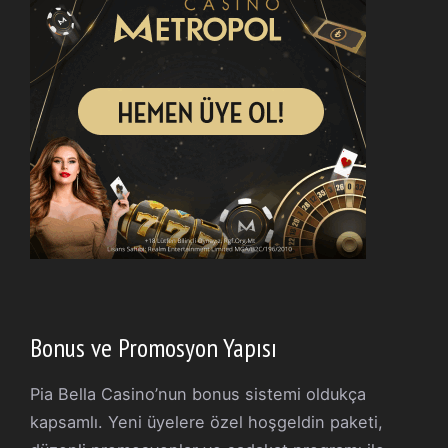
Bonus ve Promosyon Yapısı
Pia Bella Casino’nun bonus sistemi oldukça
kapsamlı. Yeni üyelere özel hoşgeldin paketi,