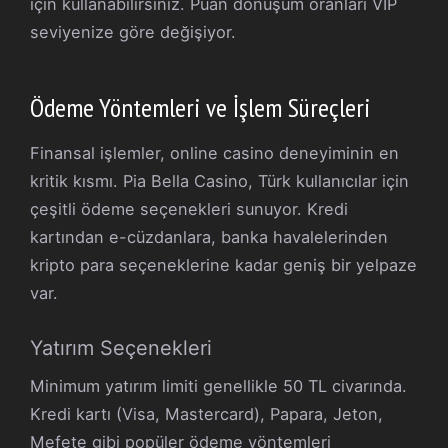
için kullanabilirsiniz. Puan dönüşüm oranları VIP
seviyenize göre değişiyor.
Ödeme Yöntemleri ve İşlem Süreçleri
Finansal işlemler, online casino deneyiminin en
kritik kısmı. Pia Bella Casino, Türk kullanıcılar için
çeşitli ödeme seçenekleri sunuyor. Kredi
kartından e-cüzdanlara, banka havalelerinden
kripto para seçeneklerine kadar geniş bir yelpaze
var.
Yatırım Seçenekleri
Minimum yatırım limiti genellikle 50 TL civarında.
Kredi kartı (Visa, Mastercard), Papara, Jeton,
Mefete gibi popüler ödeme yöntemleri