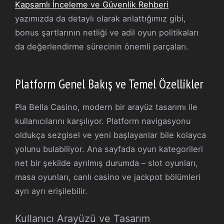
Kapsamlı İnceleme ve Güvenlik Rehberi
yazımızda da detaylı olarak anlattığımız gibi,
bonus şartlarının netliği ve adil oyun politikaları
da değerlendirme sürecinin önemli parçaları.
Platform Genel Bakış ve Temel Özellikler
Pia Bella Casino, modern bir arayüz tasarımı ile
kullanıcılarını karşılıyor. Platform navigasyonu
oldukça sezgisel ve yeni başlayanlar bile kolayca
yolunu bulabiliyor. Ana sayfada oyun kategorileri
net bir şekilde ayrılmış durumda – slot oyunları,
masa oyunları, canlı casino ve jackpot bölümleri
ayrı ayrı erişilebilir.
Kullanıcı Arayüzü ve Tasarım