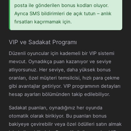
posta ile gönderilen bonus kodları oluyor.
Ayrıca SMS bildirimleri de açık tutun – anlık
fırsatları kaçırmamak için.
VIP ve Sadakat Programı
Düzenli oyuncular için kademeli bir VIP sistemi
mevcut. Oynadıkça puan kazanıyor ve seviye
atlıyorsunuz. Her seviye, daha yüksek bonus
oranları, özel müşteri temsilcisi, hızlı para çekme
gibi avantajlar getiriyor. VIP programının detayları
hesap ayarları bölümünden takip edilebiliyor.
Sadakat puanları, oynadığınız her oyunda
otomatik olarak birikiyor. Bu puanları bonus
bakiyeye çevirebilir veya özel ödülleri satın almak