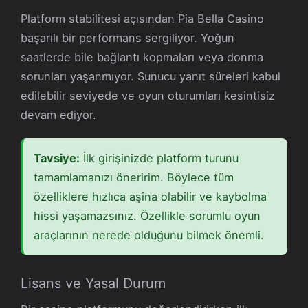
Platform stabilitesi açısından Pia Bella Casino
başarılı bir performans sergiliyor. Yoğun
saatlerde bile bağlantı kopmaları veya donma
sorunları yaşanmıyor. Sunucu yanıt süreleri kabul
edilebilir seviyede ve oyun oturumları kesintisiz
devam ediyor.
Tavsiye:
İlk girişinizde platform turunu
tamamlamanızı öneririm. Böylece tüm
özelliklere hızlıca aşina olabilir ve kaybolma
hissi yaşamazsınız. Özellikle sorumlu oyun
araçlarının nerede olduğunu bilmek önemli.
Lisans ve Yasal Durum