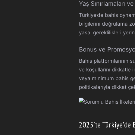
Yaş Sınırlamaları v
Türkiye’de bahis oynamak 
bilgilerini doğrulama z
yasal gereklilikleri yeri
Bonus ve Promosyonl
Bahis platformlarının s
ve koşullarını dikkatle
veya minimum bahis ger
politikalarıyla dikkat ç
2025’te Türkiye’de 