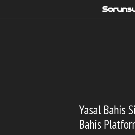
İçeriğe
Sorunsu
atla
Yasal Bahis Si
Bahis Platfor