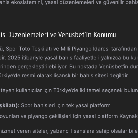
ahis ekosistemini, yasal düzenlemeleri ve güvenilir bahis
his Düzenlemeleri ve Venüsbet’in Konumu
ü, Spor Toto Teşkilatı ve Milli Piyango İdaresi tarafında
ir. 2025 itibariyle yasal bahis faaliyetleri yalnızca bu ku
zerinden gerçekleştirilebiliyor. Bu noktada Venüsbet’in 
kiye’de resmi olarak lisanslı bir bahis sitesi değildir.
eyen kullanıcılar için Türkiye’de iki temel seçenek bulu
kilatı):
Spor bahisleri için tek yasal platform
yunları ve piyango çekilişleri için yasal platform Kaynak
izmet veren siteler, yabancı lisanslara sahip olsalar bil