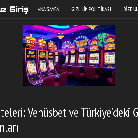
z Giriş
ANA SAYFA
GIZLILIK POLITIKASI
BIZE U
teleri: Venüsbet ve Türkiye’deki 
mları