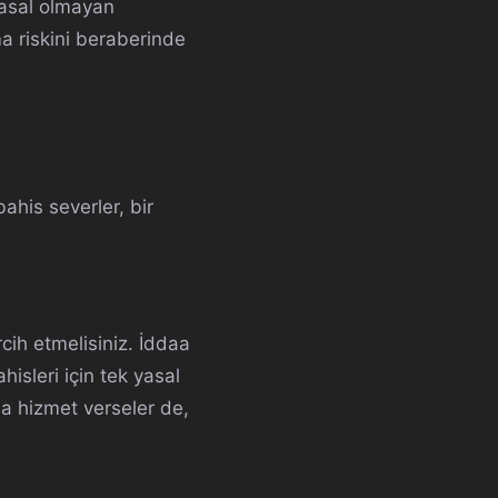
Yasal olmayan
a riskini beraberinde
bahis severler, bir
cih etmelisiniz. İddaa
isleri için tek yasal
yla hizmet verseler de,