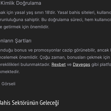
e Kimlik Doğrulama
için yasal yaş sınırı 18’dir. Yasal bahis siteleri, kullanıc
orunluluğuna sahiptir. Bu doğrulama süreci, hem kullanı
ne getirmek için önemlidir.
arın Şartları
unduğu bonus ve promosyonlar cazip görünebilir, ancak bu 
 incelemek önemlidir. Çoğu zaman, bonusları çekmek için be
eklilikleri bulunmaktadır.
Rexbet
ve
Davegas
gibi platf
ekmektedir.
Bahis Sektörünün Geleceği