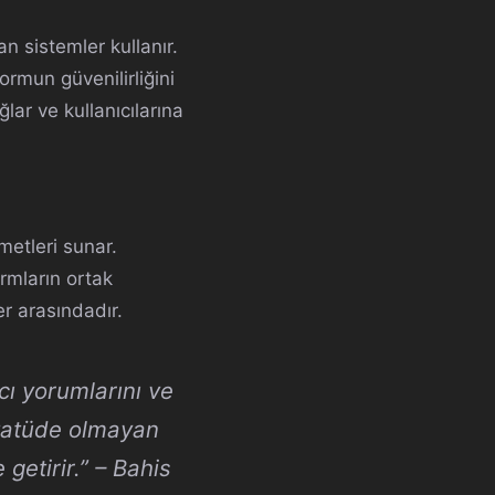
an sistemler kullanır.
formun güvenilirliğini
ğlar ve kullanıcılarına
metleri sunar.
ormların ortak
r arasındadır.
ıcı yorumlarını ve
statüde olmayan
getirir.” – Bahis