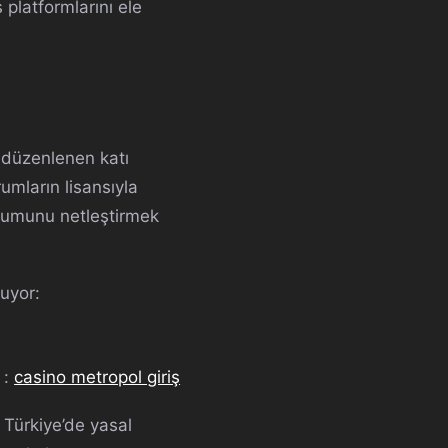
 platformlarını ele
n düzenlenen katı
rumların lisansıyla
durumunu netleştirmek
nuyor:
 :
casino metropol giriş
e Türkiye’de yasal