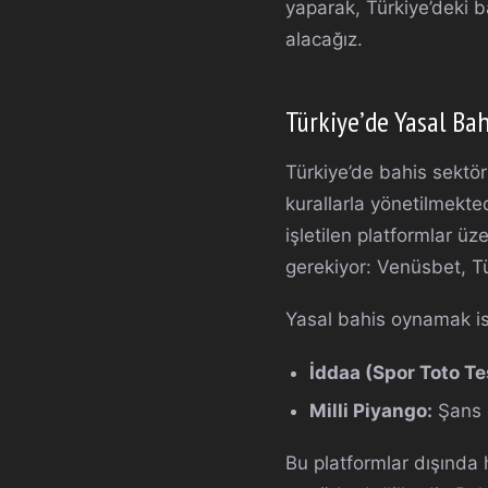
yaparak, Türkiye’deki b
alacağız.
Türkiye’de Yasal Ba
Türkiye’de bahis sektör
kurallarla yönetilmekted
işletilen platformlar ü
gerekiyor: Venüsbet, Tür
Yasal bahis oynamak ist
İddaa (Spor Toto Teş
Milli Piyango:
Şans o
Bu platformlar dışında h