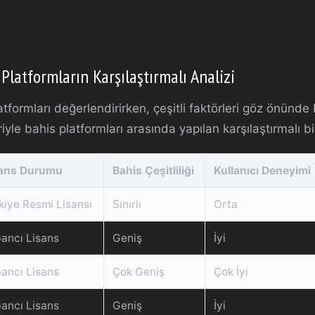
latformların Karşılaştırmalı Analizi
formları değerlendirirken, çeşitli faktörleri göz önünd
riyle bahis platformları arasında yapılan karşılaştırmalı b
sans Durumu
Bahis Çeşitliliği
Kullanıcı Deneyimi
kiye Resmi Lisansı
Sınırlı
Orta
ancı Lisans
Geniş
İyi
ancı Lisans
Çok Geniş
Çok İyi
ancı Lisans
Geniş
İyi