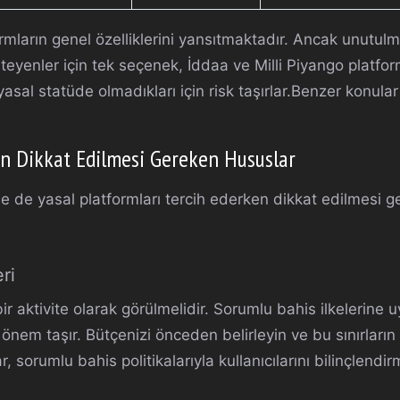
ormların genel özelliklerini yansıtmaktadır. Ancak unutulm
eyenler için tek seçenek, İddaa ve Milli Piyango platform
yasal statüde olmadıkları için risk taşırlar.Benzer konular
n Dikkat Edilmesi Gereken Hususlar
le de yasal platformları tercih ederken dikkat edilmesi 
ri
ir aktivite olarak görülmelidir. Sorumlu bahis ilkelerine 
nem taşır. Bütçenizi önceden belirleyin ve bu sınırların
r, sorumlu bahis politikalarıyla kullanıcılarını bilinçlend