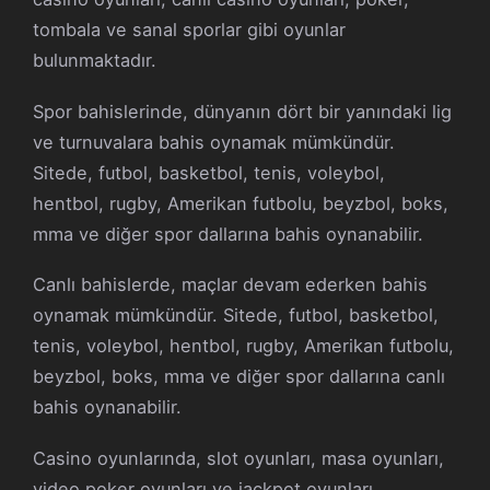
tombala ve sanal sporlar gibi oyunlar
bulunmaktadır.
Spor bahislerinde, dünyanın dört bir yanındaki lig
ve turnuvalara bahis oynamak mümkündür.
Sitede, futbol, basketbol, tenis, voleybol,
hentbol, rugby, Amerikan futbolu, beyzbol, boks,
mma ve diğer spor dallarına bahis oynanabilir.
Canlı bahislerde, maçlar devam ederken bahis
oynamak mümkündür. Sitede, futbol, basketbol,
tenis, voleybol, hentbol, rugby, Amerikan futbolu,
beyzbol, boks, mma ve diğer spor dallarına canlı
bahis oynanabilir.
Casino oyunlarında, slot oyunları, masa oyunları,
video poker oyunları ve jackpot oyunları