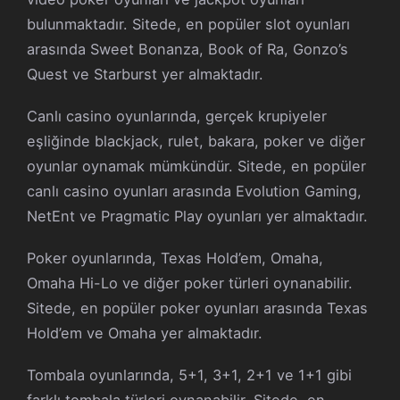
bulunmaktadır. Sitede, en popüler slot oyunları
arasında Sweet Bonanza, Book of Ra, Gonzo’s
Quest ve Starburst yer almaktadır.
Canlı casino oyunlarında, gerçek krupiyeler
eşliğinde blackjack, rulet, bakara, poker ve diğer
oyunlar oynamak mümkündür. Sitede, en popüler
canlı casino oyunları arasında Evolution Gaming,
NetEnt ve Pragmatic Play oyunları yer almaktadır.
Poker oyunlarında, Texas Hold’em, Omaha,
Omaha Hi-Lo ve diğer poker türleri oynanabilir.
Sitede, en popüler poker oyunları arasında Texas
Hold’em ve Omaha yer almaktadır.
Tombala oyunlarında, 5+1, 3+1, 2+1 ve 1+1 gibi
farklı tombala türleri oynanabilir. Sitede, en