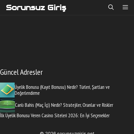
İçeriğe
Sorunsuz Giriş
ME
atla
Güncel Adresler
Üyelik Bonusu (Kayıt Bonusu) Nedir? Türleri, Şartları ve
Değerlendirme
Canlı Bahis (Maç İçi) Nedir? Stratejiler, Oranlar ve Riskler
İlk Üyelik Bonusu Veren Casino Siteleri 2026: En İyi Seçenekler
© 2026 sorunsuzgiris.net