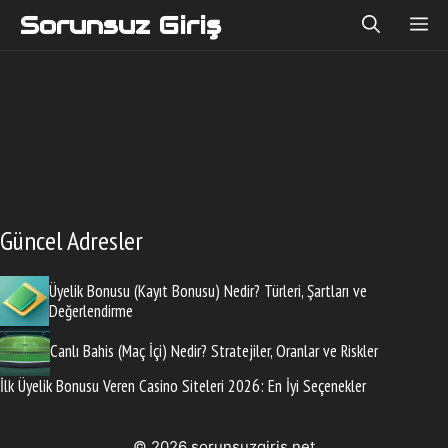
İçeriğe
Sorunsuz Giriş
ME
atla
Güncel Adresler
Üyelik Bonusu (Kayıt Bonusu) Nedir? Türleri, Şartları ve
Değerlendirme
Canlı Bahis (Maç İçi) Nedir? Stratejiler, Oranlar ve Riskler
İlk Üyelik Bonusu Veren Casino Siteleri 2026: En İyi Seçenekler
© 2026 sorunsuzgiris.net