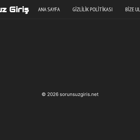
z Giriş
ANA SAYFA
GIZLILIK POLITIKASI
BIZE U
© 2026 sorunsuzgiris.net