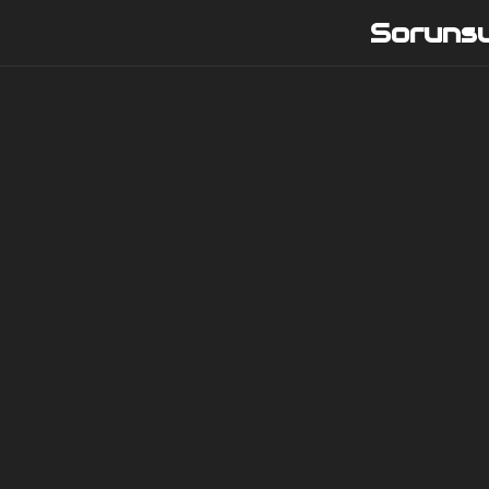
İçeriğe
Sorunsu
atla