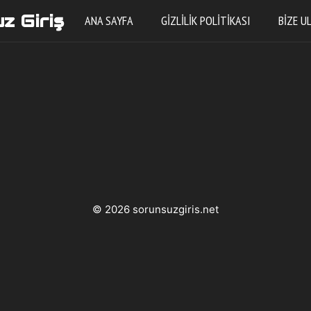
z Giriş
ANA SAYFA
GIZLILIK POLITIKASI
BIZE U
© 2026 sorunsuzgiris.net