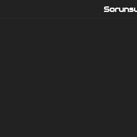
İçeriğe
Sorunsu
atla