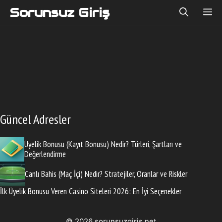
İçeriğe
Sorunsuz Giriş
ME
atla
Güncel Adresler
Üyelik Bonusu (Kayıt Bonusu) Nedir? Türleri, Şartları ve
Değerlendirme
Canlı Bahis (Maç İçi) Nedir? Stratejiler, Oranlar ve Riskler
İlk Üyelik Bonusu Veren Casino Siteleri 2026: En İyi Seçenekler
© 2026 sorunsuzgiris.net