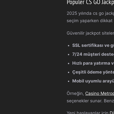
Popüler CS GO Jackpo
2025 yılında cs go jac
seçim yaparken dikkat e
Güvenilir jackpot siteler
SSL sertifikası ve 
7/24 müşteri deste
Hızlı para yatırma 
Çeşitli ödeme yönt
Mobil uyumlu aray
Örneğin,
Casino Metro
seçenekler sunar. Benz
Yeni başlayanlar için
D