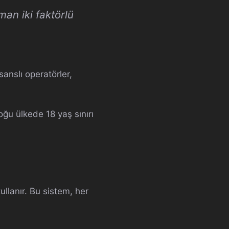
man iki faktörlü
isanslı operatörler,
ğu ülkede 18 yaş sınırı
kullanır. Bu sistem, her