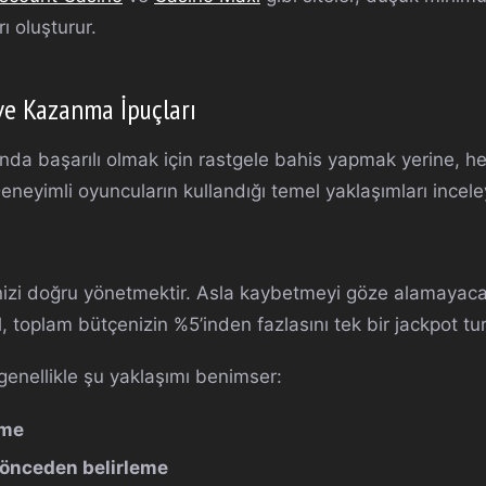
ı oluşturur.
 ve Kazanma İpuçları
da başarılı olmak için rastgele bahis yapmak yerine, hesa
Deneyimli oyuncuların kullandığı temel yaklaşımları incele
çenizi doğru yönetmektir. Asla kaybetmeyi göze alamayaca
 toplam bütçenizin %5’inden fazlasını tek bir jackpot t
genellikle şu yaklaşımı benimser:
eme
 önceden belirleme