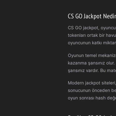
CS GO Jackpot Nedir 
CS GO jackpot, oyuncul
tokenları ortak bir ha
oyuncunun katkı miktar
Oyunun temel mekanizma
kazanma şansınız olur.
şansınız vardır. Bu ma
Modern jackpot siteleri,
sonucunun önceden bel
oyun sonrası hash değer