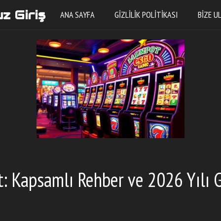
z Giriş
ANA SAYFA
GIZLILIK POLITIKASI
BIZE U
: Kapsamlı Rehber ve 2026 Yılı 