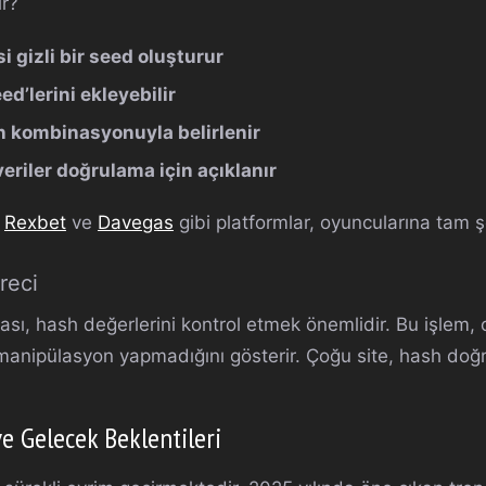
ır?
 gizli bir seed oluşturur
d’lerini ekleyebilir
n kombinasyonuyla belirlenir
eriler doğrulama için açıklanır
,
Rexbet
ve
Davegas
gibi platformlar, oyuncularına tam şe
reci
ası, hash değerlerini kontrol etmek önemlidir. Bu işlem,
manipülasyon yapmadığını gösterir. Çoğu site, hash doğr
ve Gelecek Beklentileri