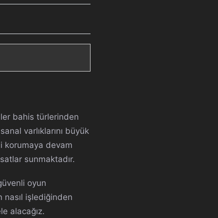
er bahis türlerinden
 sanal varlıklarını büyük
ğini korumaya devam
rsatlar sunmaktadır.
güvenli oyun
n nasıl işlediğinden
le alacağız.