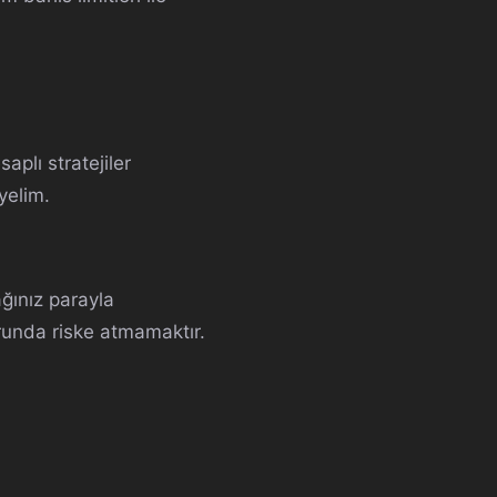
plı stratejiler
yelim.
ğınız parayla
urunda riske atmamaktır.