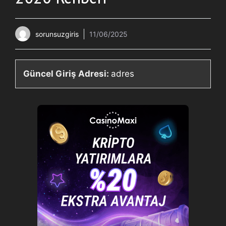
sorunsuzgiris
11/06/2025
Güncel Giriş Adresi:
adres