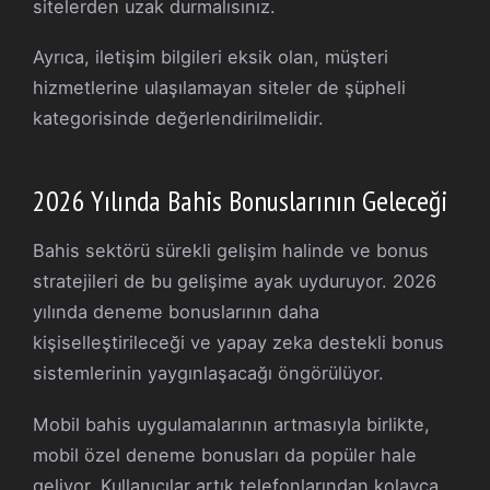
sitelerden uzak durmalısınız.
Ayrıca, iletişim bilgileri eksik olan, müşteri
hizmetlerine ulaşılamayan siteler de şüpheli
kategorisinde değerlendirilmelidir.
2026 Yılında Bahis Bonuslarının Geleceği
Bahis sektörü sürekli gelişim halinde ve bonus
stratejileri de bu gelişime ayak uyduruyor. 2026
yılında deneme bonuslarının daha
kişiselleştirileceği ve yapay zeka destekli bonus
sistemlerinin yaygınlaşacağı öngörülüyor.
Mobil bahis uygulamalarının artmasıyla birlikte,
mobil özel deneme bonusları da popüler hale
geliyor. Kullanıcılar artık telefonlarından kolayca