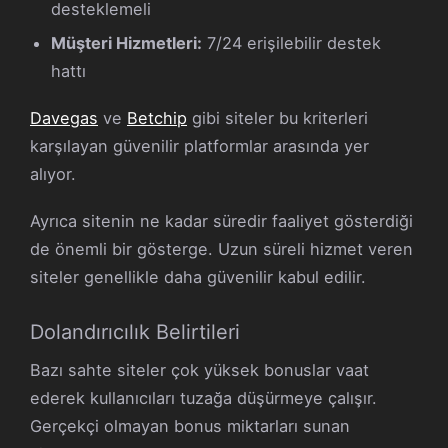
desteklemeli
Müşteri Hizmetleri:
7/24 erişilebilir destek
hattı
Davegas
ve
Betchip
gibi siteler bu kriterleri
karşılayan güvenilir platformlar arasında yer
alıyor.
Ayrıca sitenin ne kadar süredir faaliyet gösterdiği
de önemli bir gösterge. Uzun süreli hizmet veren
siteler genellikle daha güvenilir kabul edilir.
Dolandırıcılık Belirtileri
Bazı sahte siteler çok yüksek bonuslar vaat
ederek kullanıcıları tuzağa düşürmeye çalışır.
Gerçekçi olmayan bonus miktarları sunan