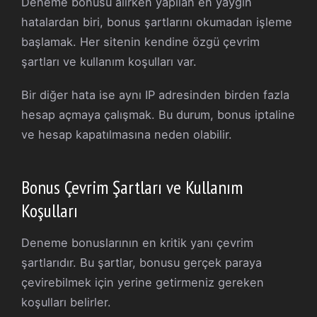
Deneme bonusu alırken yapılan en yaygın
hatalardan biri, bonus şartlarını okumadan işleme
başlamak. Her sitenin kendine özgü çevrim
şartları ve kullanım koşulları var.
Bir diğer hata ise aynı IP adresinden birden fazla
hesap açmaya çalışmak. Bu durum, bonus iptaline
ve hesap kapatılmasına neden olabilir.
Bonus Çevrim Şartları ve Kullanım
Koşulları
Deneme bonuslarının en kritik yanı çevrim
şartlarıdır. Bu şartlar, bonusu gerçek paraya
çevirebilmek için yerine getirmeniz gereken
koşulları belirler.