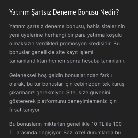
Yatırım Şartsız Deneme Bonusu Nedir?
Yatırım şartsız deneme bonusu, bahis sitelerinin
yeni üyelerine herhangi bir para yatırma koşulu
olmaksızın verdikleri promosyon kredisidir. Bu
bonuslar genellikle site kayıt işlemi
tamamlandıktan hemen sonra hesaba tanımlanır.
Geleneksel hoş geldin bonuslarından farklı
olarak, bu tür bonuslar için cebinizden tek kuruş
çıkarmanız gerekmiyor. Site, size güvenini
göstererek platformunu deneyimlemeniz için
fırsat tanıyor.
Bu bonusların miktarları genellikle 10 TL ile 100
TL arasında değişiyor. Bazı özel durumlarda bu