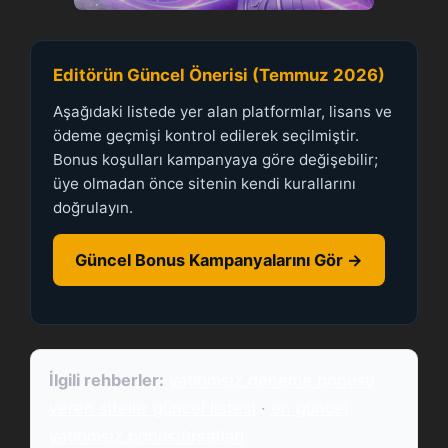
Editörün Güncel Önerisi (Temmuz 2026)
Aşağıdaki listede yer alan platformlar, lisans ve
ödeme geçmişi kontrol edilerek seçilmiştir.
Bonus koşulları kampanyaya göre değişebilir;
üye olmadan önce sitenin kendi kurallarını
doğrulayın.
Güncel Bonus Kampanyalarını Gör →
İlgili rehberler:
yatırımsız deneme bonusu
veren siteler güncel listesi
·
en güncel
yatırımsız bonus fırsatları