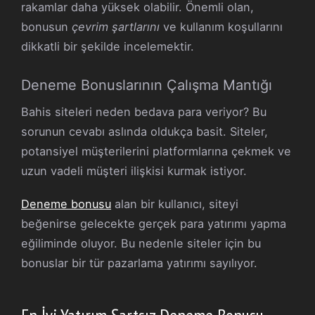
rakamlar daha yüksek olabilir. Önemli olan,
bonusun
çevrim şartlarını
ve kullanım koşullarını
dikkatli bir şekilde incelemektir.
Deneme Bonuslarının Çalışma Mantığı
Bahis siteleri neden bedava para veriyor? Bu
sorunun cevabı aslında oldukça basit. Siteler,
potansiyel müşterilerini platformlarına çekmek ve
uzun vadeli müşteri ilişkisi kurmak istiyor.
Deneme bonusu
alan bir kullanıcı, siteyi
beğenirse gelecekte gerçek para yatırımı yapma
eğiliminde oluyor. Bu nedenle siteler için bu
bonuslar bir tür pazarlama yatırımı sayılıyor.