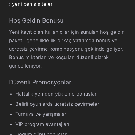
:
yeni bahis siteleri
Hoş Geldin Bonusu
Yeni kayıt olan kullanıcılar için sunulan hoş geldin
paketi, genellikle ilk birkaç yatırımda bonus ve
ücretsiz çevirme kombinasyonu şeklinde geliyor.
Bonus miktarları ve koşulları düzenli olarak
güncelleniyor.
Düzenli Promosyonlar
Haftalık yeniden yükleme bonusları
Belirli oyunlarda ücretsiz çevirmeler
Turnuva ve yarışmalar
VIP program avantajları
Doğum günü bonusları