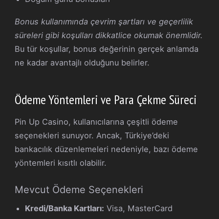
Bonus kullanımında çevrim şartları ve geçerlilik
süreleri gibi koşulları dikkatlice okumak önemlidir.
Bu tür koşullar, bonus değerinin gerçek anlamda
ne kadar avantajlı olduğunu belirler.
Ödeme Yöntemleri ve Para Çekme Süreci
Pin Up Casino, kullanıcılarına çeşitli ödeme
seçenekleri sunuyor. Ancak, Türkiye’deki
bankacılık düzenlemeleri nedeniyle, bazı ödeme
yöntemleri kısıtlı olabilir.
Mevcut Ödeme Seçenekleri
Kredi/Banka Kartları:
Visa, MasterCard