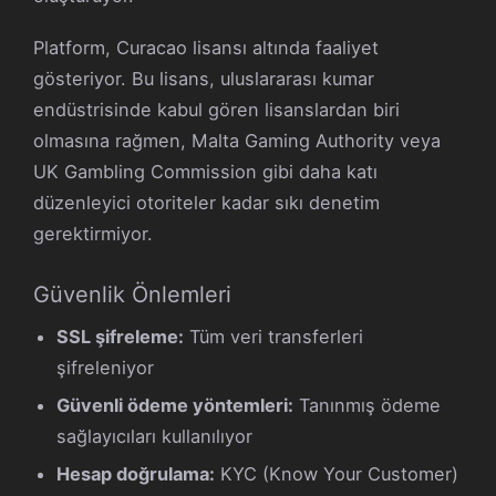
Platform, Curacao lisansı altında faaliyet
gösteriyor. Bu lisans, uluslararası kumar
endüstrisinde kabul gören lisanslardan biri
olmasına rağmen, Malta Gaming Authority veya
UK Gambling Commission gibi daha katı
düzenleyici otoriteler kadar sıkı denetim
gerektirmiyor.
Güvenlik Önlemleri
SSL şifreleme:
Tüm veri transferleri
şifreleniyor
Güvenli ödeme yöntemleri:
Tanınmış ödeme
sağlayıcıları kullanılıyor
Hesap doğrulama:
KYC (Know Your Customer)