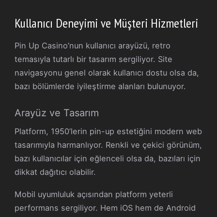
Kullanıcı Deneyimi ve Müşteri Hizmetleri
Pin Up Casino’nun kullanıcı arayüzü, retro
temasıyla tutarlı bir tasarım sergiliyor. Site
navigasyonu genel olarak kullanıcı dostu olsa da,
bazı bölümlerde iyileştirme alanları bulunuyor.
Arayüz ve Tasarım
Platform, 1950’lerin pin-up estetiğini modern web
tasarımıyla harmanlıyor. Renkli ve çekici görünüm,
bazı kullanıcılar için eğlenceli olsa da, bazıları için
dikkat dağıtıcı olabilir.
Mobil uyumluluk açısından platform yeterli
performans sergiliyor. Hem iOS hem de Android