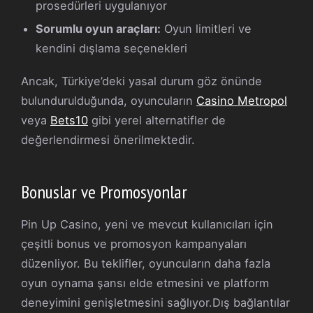
prosedürleri uygulanıyor
Sorumlu oyun araçları:
Oyun limitleri ve
kendini dışlama seçenekleri
Ancak, Türkiye’deki yasal durum göz önünde
bulundurulduğunda, oyuncuların
Casino Metropol
veya
Bets10
gibi yerel alternatifler de
değerlendirmesi önerilmektedir.
Bonuslar ve Promosyonlar
Pin Up Casino, yeni ve mevcut kullanıcıları için
çeşitli bonus ve promosyon kampanyaları
düzenliyor. Bu teklifler, oyuncuların daha fazla
oyun oynama şansı elde etmesini ve platform
deneyimini genişletmesini sağlıyor.Dış bağlantılar