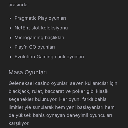
arasında:
Pragmatic Play oyunları
NetEnt slot koleksiyonu
Microgaming başlıkları
Play’n GO oyunları
Evolution Gaming canlı oyunları
Masa Oyunları
Geleneksel casino oyunları seven kullanıcılar için
blackjack, rulet, baccarat ve poker gibi klasik
seçenekler bulunuyor. Her oyun, farklı bahis
limitleriyle sunularak hem yeni başlayanları hem
de yüksek bahis oynayan deneyimli oyuncuları
karşılıyor.