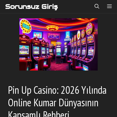
İçeriğe
Sorunsuz Giriş
ME
atla
Pin Up Casino: 2026 Yılında
Online Kumar Dünyasının
Kapsamlı Rehberi