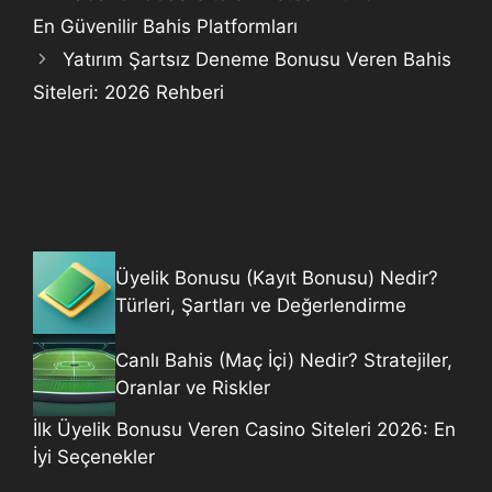
En Güvenilir Bahis Platformları
Yatırım Şartsız Deneme Bonusu Veren Bahis
Siteleri: 2026 Rehberi
Üyelik Bonusu (Kayıt Bonusu) Nedir?
Türleri, Şartları ve Değerlendirme
Canlı Bahis (Maç İçi) Nedir? Stratejiler,
Oranlar ve Riskler
İlk Üyelik Bonusu Veren Casino Siteleri 2026: En
İyi Seçenekler