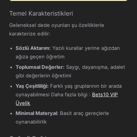
Temel Karakteristikleri
Geleneksel dede oyunları şu özelliklerle
karakterize edilir:
Sözlü Aktarım:
Yazılı kurallar yerine ağızdan
ağıza geçen öğretim
Toplumsal Değerler:
Saygı, dayanışma, adalet
gibi değerlerin öğretimi
Yaş Çeşitliliği:
Farklı yaş gruplarının bir arada
oynayabilmesi Daha fazla bilgi :
Bets10 VIP
Üyelik
Minimal Materyal:
Basit araç gereçlerle
oynanabilirlik