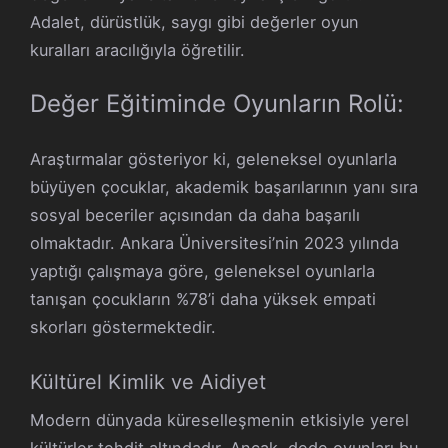
Adalet, dürüstlük, saygı gibi değerler oyun
kuralları aracılığıyla öğretilir.
Değer Eğitiminde Oyunların Rolü:
Araştırmalar gösteriyor ki, geleneksel oyunlarla
büyüyen çocuklar, akademik başarılarının yanı sıra
sosyal beceriler açısından da daha başarılı
olmaktadır. Ankara Üniversitesi’nin 2023 yılında
yaptığı çalışmaya göre, geleneksel oyunlarla
tanışan çocukların %78’i daha yüksek empati
skorları göstermektedir.
Kültürel Kimlik ve Aidiyet
Modern dünyada küreselleşmenin etkisiyle yerel
kültürler tehdit altındadır. Ancak, dede oyunları bu