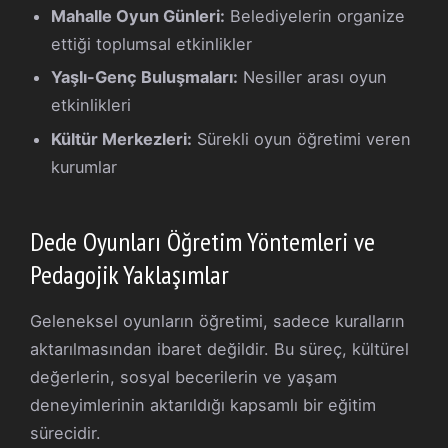
Mahalle Oyun Günleri:
Belediyelerin organize
ettiği toplumsal etkinlikler
Yaşlı-Genç Buluşmaları:
Nesiller arası oyun
etkinlikleri
Kültür Merkezleri:
Sürekli oyun öğretimi veren
kurumlar
Dede Oyunları Öğretim Yöntemleri ve
Pedagojik Yaklaşımlar
Geleneksel oyunların öğretimi, sadece kuralların
aktarılmasından ibaret değildir. Bu süreç, kültürel
değerlerin, sosyal becerilerin ve yaşam
deneyimlerinin aktarıldığı kapsamlı bir eğitim
sürecidir.