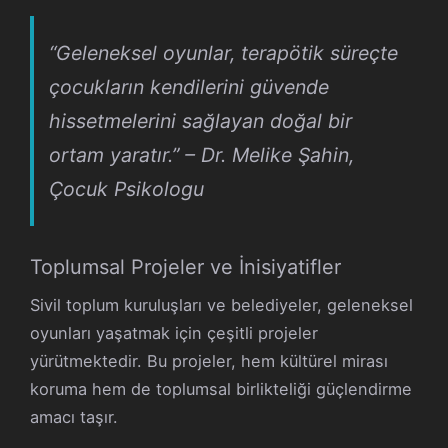
“Geleneksel oyunlar, terapötik süreçte
çocukların kendilerini güvende
hissetmelerini sağlayan doğal bir
ortam yaratır.” – Dr. Melike Şahin,
Çocuk Psikologu
Toplumsal Projeler ve İnisiyatifler
Sivil toplum kuruluşları ve belediyeler, geleneksel
oyunları yaşatmak için çeşitli projeler
yürütmektedir. Bu projeler, hem kültürel mirası
koruma hem de toplumsal birlikteliği güçlendirme
amacı taşır.