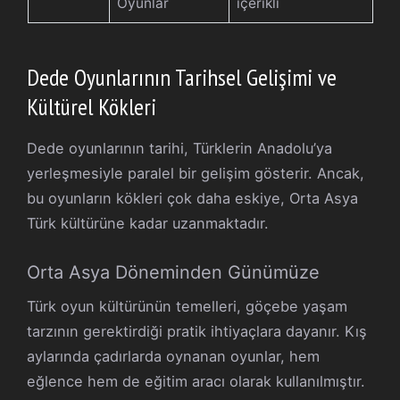
Oyunlar
içerikli
Dede Oyunlarının Tarihsel Gelişimi ve
Kültürel Kökleri
Dede oyunlarının tarihi, Türklerin Anadolu’ya
yerleşmesiyle paralel bir gelişim gösterir. Ancak,
bu oyunların kökleri çok daha eskiye, Orta Asya
Türk kültürüne kadar uzanmaktadır.
Orta Asya Döneminden Günümüze
Türk oyun kültürünün temelleri, göçebe yaşam
tarzının gerektirdiği pratik ihtiyaçlara dayanır. Kış
aylarında çadırlarda oynanan oyunlar, hem
eğlence hem de eğitim aracı olarak kullanılmıştır.