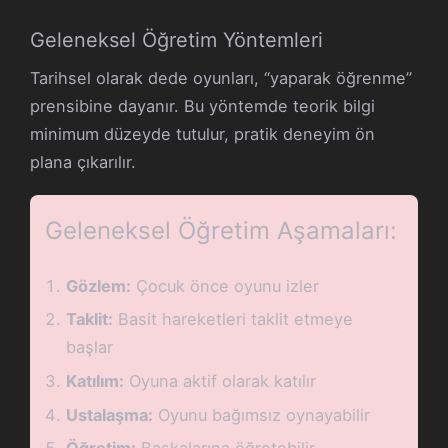
Geleneksel Öğretim Yöntemleri
Tarihsel olarak dede oyunları, “yaparak öğrenme”
prensibine dayanır. Bu yöntemde teorik bilgi
minimum düzeyde tutulur, pratik deneyim ön
plana çıkarılır.
Geleneksel Öğretim Aşamaları:
Gözlem:
Çocuk önce oyunu izler
Taklit:
Basit hareketleri taklit etmeye
başlar
Katılım:
Oyuna aktif olarak katılır
Ustalaşma:
Oyunu bağımsız oynayabilir