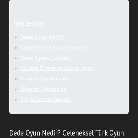
İçindekiler
Dede Oyun Nedir?
Tarihsel Gelişim ve Kökenleri
Dede Oyunu Çeşitleri
Kültürel Önemi ve Sosyal İşlevi
Modern Uyarlamalar
Öğretim Yöntemleri
Sıkça Sorulan Sorular
Dede Oyun Nedir? Geleneksel Türk Oyun