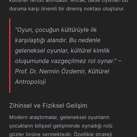
duruma karşı önemli bir direniş noktası oluşturur.
“Oyun, çocuğun kültürüyle ilk
karşılaştığı alandır. Bu nedenle
geleneksel oyunlar, kültürel kimlik
oluşumunda vazgeçilmez rol oynar.” –
Prof. Dr. Nermin Özdemir, Kültürel
Antropoloji
Zihinsel ve Fiziksel Gelişim
Modern araştırmalar, geleneksel oyunların
çocukların bilişsel gelişiminde oynadığı rolü
gözler önüne sermektedir. Özellikle strateji