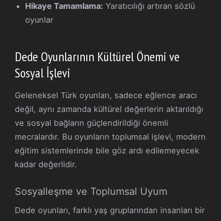
Hikaye Tamamlama:
Yaratıcılığı artıran sözlü
oyunlar
Dede Oyunlarının Kültürel Önemi ve
Sosyal İşlevi
Geleneksel Türk oyunları, sadece eğlence aracı
değil, aynı zamanda kültürel değerlerin aktarıldığı
ve sosyal bağların güçlendirildiği önemli
mecralardır. Bu oyunların toplumsal işlevi, modern
eğitim sistemlerinde bile göz ardı edilemeyecek
kadar değerlidir.
Sosyalleşme ve Toplumsal Uyum
Dede oyunları, farklı yaş gruplarından insanları bir