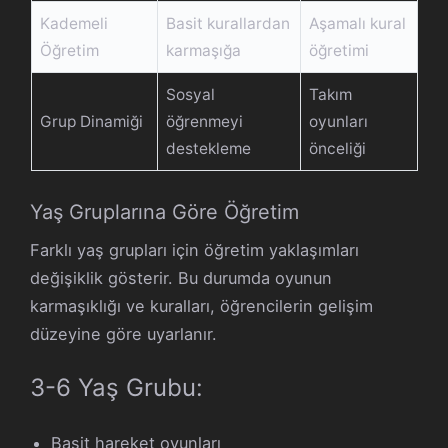
Kademeli
Basit kurallardan
Aşamalı kural
Öğretim
karmaşığa
öğretimi
Sosyal
Takım
Grup Dinamiği
öğrenmeyi
oyunları
destekleme
önceliği
Yaş Gruplarına Göre Öğretim
Farklı yaş grupları için öğretim yaklaşımları
değişiklik gösterir. Bu durumda oyunun
karmaşıklığı ve kuralları, öğrencilerin gelişim
düzeyine göre uyarlanır.
3-6 Yaş Grubu:
Basit hareket oyunları