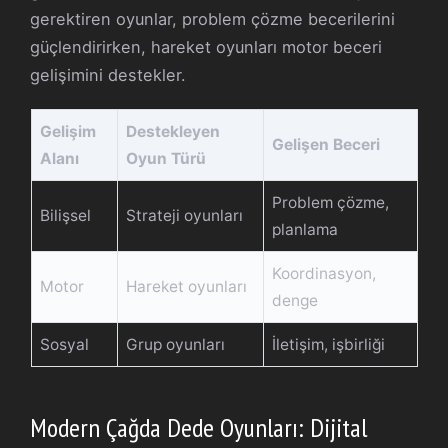
gerektiren oyunlar, problem çözme becerilerini
güçlendirirken, hareket oyunları motor beceri
gelişimini destekler.
Gelişim
Destekleyen
Gelişen Beceri
Alanı
Oyun Türü
Problem çözme,
Bilişsel
Strateji oyunları
planlama
Koordinasyon,
Motor
Hareket oyunları
denge
Sosyal
Grup oyunları
İletişim, işbirliği
Modern Çağda Dede Oyunları: Dijital