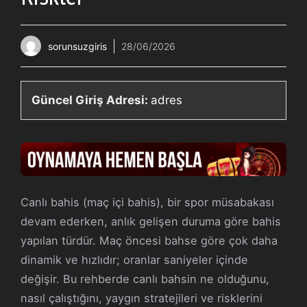
sorunsuzgiris
28/06/2026
Güncel Giriş Adresi:
adres
Canlı bahis (maç içi bahis), bir spor müsabakası
devam ederken, anlık gelişen duruma göre bahis
yapılan türdür. Maç öncesi bahse göre çok daha
dinamik ve hızlıdır; oranlar saniyeler içinde
değişir. Bu rehberde canlı bahsin ne olduğunu,
nasıl çalıştığını, yaygın stratejileri ve risklerini