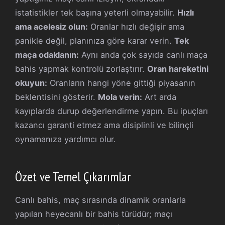
istatistikler tek başına yeterli olmayabilir.
Hızlı
ama acelesiz olun:
Oranlar hızlı değişir ama
panikle değil, planınıza göre karar verin.
Tek
maça odaklanın:
Aynı anda çok sayıda canlı maça
bahis yapmak kontrolü zorlaştırır.
Oran hareketini
okuyun:
Oranların hangi yöne gittiği piyasanın
beklentisini gösterir.
Mola verin:
Art arda
kayıplarda durup değerlendirme yapın. Bu ipuçları
kazancı garanti etmez ama disiplinli ve bilinçli
oynamanıza yardımcı olur.
Özet ve Temel Çıkarımlar
Canlı bahis, maç sırasında dinamik oranlarla
yapılan heyecanlı bir bahis türüdür; maçı