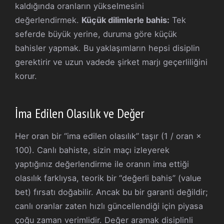
kaldığında oranların yükselmesini
değerlendirmek.
Küçük dilimlerle bahis:
Tek
seferde büyük yerine, duruma göre küçük
bahisler yapmak. Bu yaklaşımların hepsi disiplin
gerektirir ve uzun vadede şirket marjı geçerliliğini
korur.
İma Edilen Olasılık ve Değer
Her oran bir “ima edilen olasılık” taşır (1 / oran ×
100). Canlı bahiste, sizin maçı izleyerek
yaptığınız değerlendirme ile oranın ima ettiği
olasılık farklıysa, teorik bir “değerli bahis” (value
bet) fırsatı doğabilir. Ancak bu bir garanti değildir;
canlı oranlar zaten hızlı güncellendiği için piyasa
çoğu zaman verimlidir. Değer aramak disiplinli