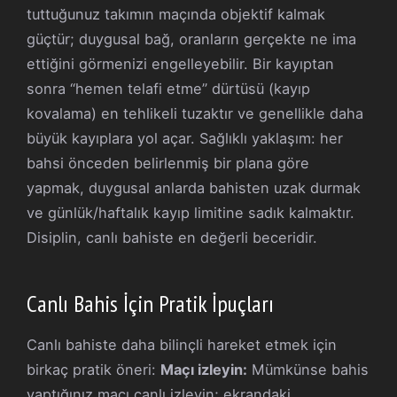
tuttuğunuz takımın maçında objektif kalmak
güçtür; duygusal bağ, oranların gerçekte ne ima
ettiğini görmenizi engelleyebilir. Bir kayıptan
sonra “hemen telafi etme” dürtüsü (kayıp
kovalama) en tehlikeli tuzaktır ve genellikle daha
büyük kayıplara yol açar. Sağlıklı yaklaşım: her
bahsi önceden belirlenmiş bir plana göre
yapmak, duygusal anlarda bahisten uzak durmak
ve günlük/haftalık kayıp limitine sadık kalmaktır.
Disiplin, canlı bahiste en değerli beceridir.
Canlı Bahis İçin Pratik İpuçları
Canlı bahiste daha bilinçli hareket etmek için
birkaç pratik öneri:
Maçı izleyin:
Mümkünse bahis
yaptığınız maçı canlı izleyin; ekrandaki