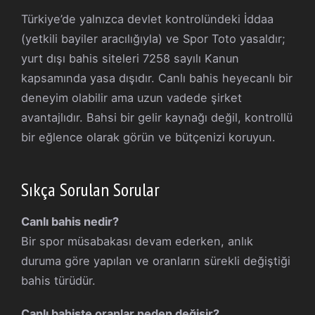
Türkiye’de yalnızca devlet kontrolündeki İddaa
(yetkili bayiler aracılığıyla) ve Spor Toto yasaldır;
yurt dışı bahis siteleri 7258 sayılı Kanun
kapsamında yasa dışıdır. Canlı bahis heyecanlı bir
deneyim olabilir ama uzun vadede şirket
avantajlıdır. Bahsi bir gelir kaynağı değil, kontrollü
bir eğlence olarak görün ve bütçenizi koruyun.
Sıkça Sorulan Sorular
Canlı bahis nedir?
Bir spor müsabakası devam ederken, anlık
duruma göre yapılan ve oranların sürekli değiştiği
bahis türüdür.
Canlı bahiste oranlar neden değişir?