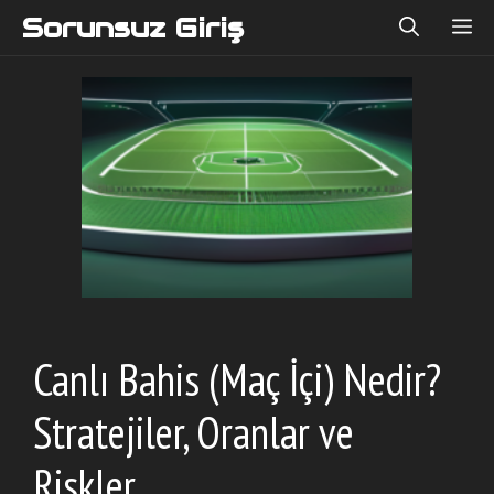
İçeriğe
Sorunsuz Giriş
ME
atla
Canlı Bahis (Maç İçi) Nedir?
Stratejiler, Oranlar ve
Riskler