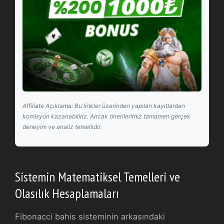
Affiliate Açıklama: Bu linkler üzerinden yapılan kayıtlardan
komisyon kazanabiliriz. Ancak önerilerimiz tamamen gerçek
deneyim ve analiz temellidir.
Sistemin Matematiksel Temelleri ve
Olasılık Hesaplamaları
Fibonacci bahis sisteminin arkasındaki