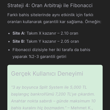
Strateji 4: Oran Arbitrajı ile Fibonacci
Farklı bahis sitelerinde aynı etkinlik için farklı
oranları kullanarak garantili kar sağlama. Örneğin:
Site A:
Takım X kazanır – 2.10 oran
Site B:
Takım Y kazanır – 2.05 oran
Fibonacci dizisiyle her iki tarafa da bahis
yaparak %2-3 garantili getiri
Gerçek Kullanıcı Deneyimi
“3 ay boyunca Split System ile 5,000 TL
başlangıç bankroll’ümü 7,200 TL’ye çıkardım.
Anahtar nokta sabırdı – günde maksimum 10
bahis kuralını hiç bozmadım.”
– Mehmet K.,