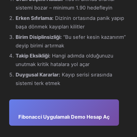
sistemi bozar – minimum 1.90 hedefleyin
Erken Sıfırlama:
Dizinin ortasında panik yapıp
başa dönmek kayıpları kilitler
Birim Disiplinsizliği:
“Bu sefer kesin kazanırım”
deyip birimi artırmak
Takip Eksikliği:
Hangi adımda olduğunuzu
unutmak kritik hatalara yol açar
Duygusal Kararlar:
Kayıp serisi sırasında
sistemi terk etmek
Fibonacci Uygulamalı Demo Hesap Aç