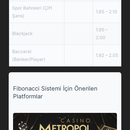
Spor Bahisleri (Çift
1.85 – 2.10
Şans)
1.95 –
Blackjack
2.00
Baccarat
1.92 – 2.05
(Banker/Player)
Fibonacci Sistemi İçin Önerilen
Platformlar