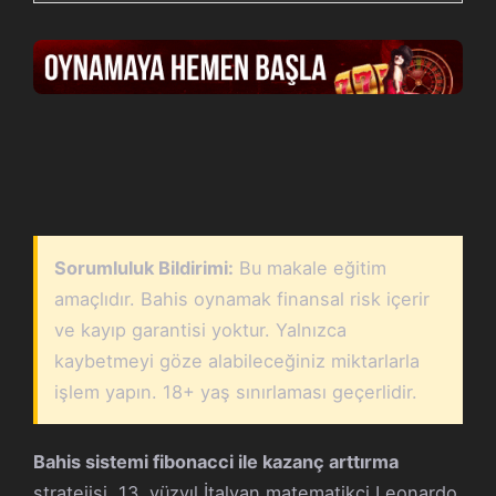
Sorumluluk Bildirimi:
Bu makale eğitim
amaçlıdır. Bahis oynamak finansal risk içerir
ve kayıp garantisi yoktur. Yalnızca
kaybetmeyi göze alabileceğiniz miktarlarla
işlem yapın. 18+ yaş sınırlaması geçerlidir.
Bahis sistemi fibonacci ile kazanç arttırma
stratejisi, 13. yüzyıl İtalyan matematikçi Leonardo