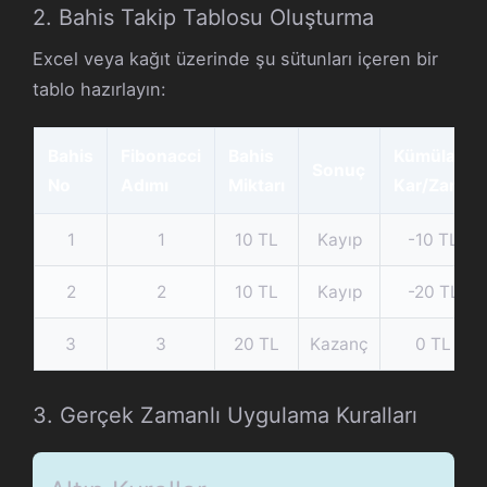
2. Bahis Takip Tablosu Oluşturma
Excel veya kağıt üzerinde şu sütunları içeren bir
tablo hazırlayın:
Bahis
Fibonacci
Bahis
Kümülatif
Sonuç
No
Adımı
Miktarı
Kar/Zarar
1
1
10 TL
Kayıp
-10 TL
2
2
10 TL
Kayıp
-20 TL
3
3
20 TL
Kazanç
0 TL
3. Gerçek Zamanlı Uygulama Kuralları