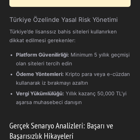
Türkiye Özelinde Yasal Risk Yönetimi
Türkiye’de lisanssız bahis siteleri kullanırken
dikkat edilmesi gerekenler:
Platform Güvenilirliği:
Minimum 5 yıllık geçmişi
olan siteleri tercih edin
Ödeme Yöntemleri:
Kripto para veya e-cüzdan
kullanarak iz bırakmayı azaltın
Vergi Yükümlülüğü:
Yıllık kazanç 50,000 TL’yi
aşarsa muhasebeci danışın
Gerçek Senaryo Analizleri: Başarı ve
Başarısızlık Hikayeleri