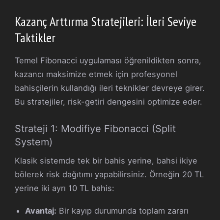
Kazanç Arttırma Stratejileri: İleri Seviye
Taktikler
Temel Fibonacci uygulaması öğrenildikten sonra,
kazancı maksimize etmek için profesyonel
bahisçilerin kullandığı ileri teknikler devreye girer.
Bu stratejiler, risk-getiri dengesini optimize eder.
Strateji 1: Modifiye Fibonacci (Split
System)
Klasik sistemde tek bir bahis yerine, bahsi ikiye
bölerek risk dağıtımı yapabilirsiniz. Örneğin 20 TL
yerine iki ayrı 10 TL bahis:
Avantaj:
Bir kayıp durumunda toplam zararı