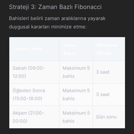
Strateji 3: Zaman Bazlı Fibonacci
Bahisleri belirli zaman aralıklarına yayarak
duygusal kararları minimize etme:
Bahis
Dinlenme
Zaman Dilimi
Sayısı
Süresi
Sabah (09:00-
Maksimum 5
3 saat
12:00)
bahis
Öğleden Sonra
Maksimum 5
3 saat
(15:00-18:00)
bahis
Akşam (21:00-
Maksimum 5
Gün sonu
00:00)
bahis