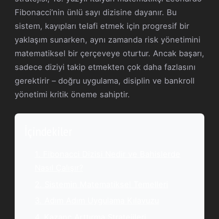
Fibonacci’nin ünlü sayı dizisine dayanır. Bu
sistem, kayıpları telafi etmek için progresif bir
yaklaşım sunarken, aynı zamanda risk yönetimini
matematiksel bir çerçeveye oturtur. Ancak başarı,
sadece diziyi takip etmekten çok daha fazlasını
gerektirir – doğru uygulama, disiplin ve bankroll
yönetimi kritik öneme sahiptir.
İçindekiler
1. Fibonacci Dizisi Nedir ve Bahislerde
Nasıl Çalışır?
2. Sistemin Matematiksel Temelleri
3. Adım Adım Uygulama Kılavuzu
4. Kazanç Arttırma Stratejileri