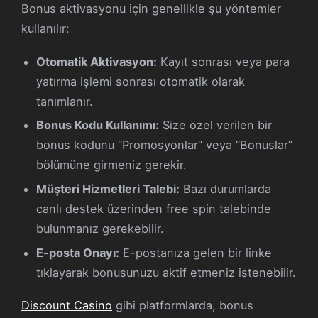
Bonus aktivasyonu için genellikle şu yöntemler
kullanılır:
Otomatik Aktivasyon:
Kayıt sonrası veya para
yatırma işlemi sonrası otomatik olarak
tanımlanır.
Bonus Kodu Kullanımı:
Size özel verilen bir
bonus kodunu “Promosyonlar” veya “Bonuslar”
bölümüne girmeniz gerekir.
Müşteri Hizmetleri Talebi:
Bazı durumlarda
canlı destek üzerinden free spin talebinde
bulunmanız gerekebilir.
E-posta Onayı:
E-postanıza gelen bir linke
tıklayarak bonusunuzu aktif etmeniz istenebilir.
Discount Casino
gibi platformlarda, bonus