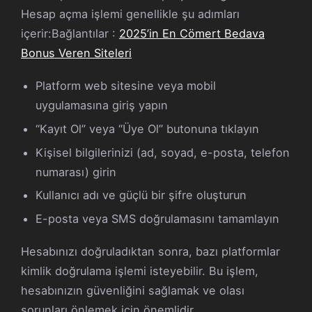
Hesap açma işlemi genellikle şu adımları
içerir:Bağlantılar :
2025’in En Cömert Bedava
Bonus Veren Siteleri
Platform web sitesine veya mobil
uygulamasına giriş yapın
“Kayıt Ol” veya “Üye Ol” butonuna tıklayın
Kişisel bilgilerinizi (ad, soyad, e-posta, telefon
numarası) girin
Kullanıcı adı ve güçlü bir şifre oluşturun
E-posta veya SMS doğrulamasını tamamlayın
Hesabınızı doğruladıktan sonra, bazı platformlar
kimlik doğrulama işlemi isteyebilir. Bu işlem,
hesabınızın güvenliğini sağlamak ve olası
sorunları önlemek için önemlidir.