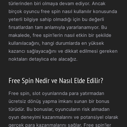
türlerinden biri olmaya devam ediyor. Ancak
birçok oyuncu free spin nasıl kullanılır konusunda
yeterli bilgiye sahip olmadığı için bu değerli
fırsatlardan tam anlamıyla yararlanamıyor. Bu
makalede, free spin’lerin nasıl etkin bir şekilde
kullanılacağını, hangi durumlarda en yüksek
kazancı sağlayacağını ve dikkat edilmesi gereken
noktaları detaylıca ele alacağız.
Free Spin Nedir ve Nasıl Elde Edilir?
Free spin, slot oyunlarında para yatırmadan
ücretsiz dönüş yapma imkanı sunan bir bonus
türüdür. Bu bonuslar, oyuncuların risk almadan
oyun deneyimi kazanmalarını ve potansiyel olarak
gerçek para kazanmalarını sağlar. Free spin’ler