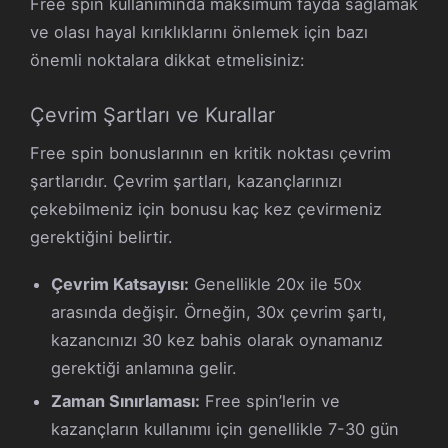
Free spin kullanımında maksimum fayda sağlamak
ve olası hayal kırıklıklarını önlemek için bazı
önemli noktalara dikkat etmelisiniz:
Çevrim Şartları ve Kurallar
Free spin bonuslarının en kritik noktası çevrim
şartlarıdır. Çevrim şartları, kazançlarınızı
çekebilmeniz için bonusu kaç kez çevirmeniz
gerektiğini belirtir.
Çevrim Katsayısı:
Genellikle 20x ile 50x
arasında değişir. Örneğin, 30x çevrim şartı,
kazancınızı 30 kez bahis olarak oynamanız
gerektiği anlamına gelir.
Zaman Sınırlaması:
Free spin’lerin ve
kazançların kullanımı için genellikle 7-30 gün