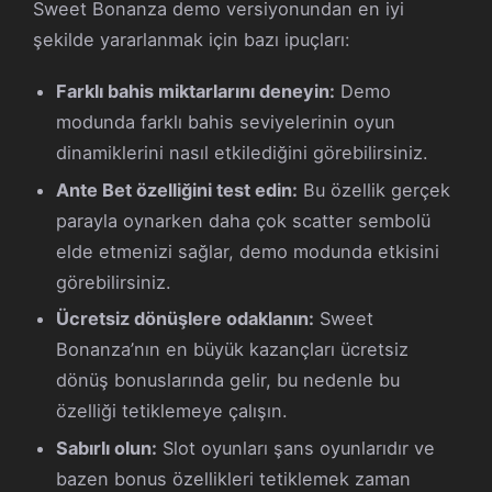
Sweet Bonanza demo versiyonundan en iyi
şekilde yararlanmak için bazı ipuçları:
Farklı bahis miktarlarını deneyin:
Demo
modunda farklı bahis seviyelerinin oyun
dinamiklerini nasıl etkilediğini görebilirsiniz.
Ante Bet özelliğini test edin:
Bu özellik gerçek
parayla oynarken daha çok scatter sembolü
elde etmenizi sağlar, demo modunda etkisini
görebilirsiniz.
Ücretsiz dönüşlere odaklanın:
Sweet
Bonanza’nın en büyük kazançları ücretsiz
dönüş bonuslarında gelir, bu nedenle bu
özelliği tetiklemeye çalışın.
Sabırlı olun:
Slot oyunları şans oyunlarıdır ve
bazen bonus özellikleri tetiklemek zaman