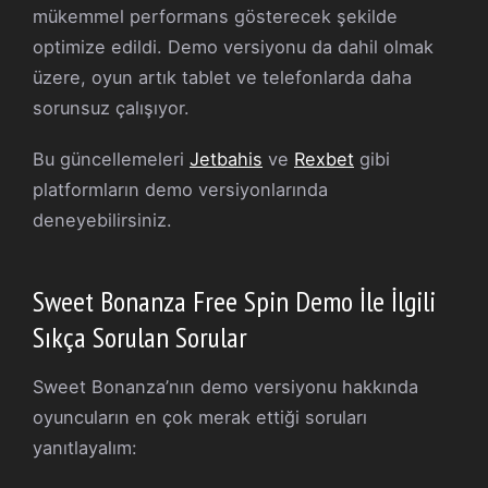
mükemmel performans gösterecek şekilde
optimize edildi. Demo versiyonu da dahil olmak
üzere, oyun artık tablet ve telefonlarda daha
sorunsuz çalışıyor.
Bu güncellemeleri
Jetbahis
ve
Rexbet
gibi
platformların demo versiyonlarında
deneyebilirsiniz.
Sweet Bonanza Free Spin Demo İle İlgili
Sıkça Sorulan Sorular
Sweet Bonanza’nın demo versiyonu hakkında
oyuncuların en çok merak ettiği soruları
yanıtlayalım: