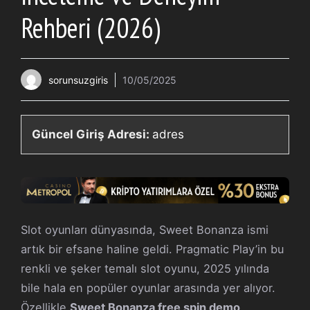
Rehberi (2026)
sorunsuzgiris
10/05/2025
Güncel Giriş Adresi:
adres
Slot oyunları dünyasında, Sweet Bonanza ismi
artık bir efsane haline geldi. Pragmatic Play’in bu
renkli ve şeker temalı slot oyunu, 2025 yılında
bile hala en popüler oyunlar arasında yer alıyor.
Özellikle
Sweet Bonanza free spin demo