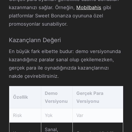
kazanmanızı sağlar. Örneğin,
Mobilbahis
gibi
platformlar Sweet Bonanza oyununa özel
promosyonlar sunabiliyor.
Kazançların Değeri
En büyük fark elbette budur: demo versiyonunda
kazandığınız paralar sanal olup çekilemezken,
gerçek para ile oynadığınızda kazançlarınızı
nakde çevirebilirsiniz.
Demo
Gerçek Para
Özellik
Versiyonu
Versiyonu
Risk
Yok
Var
Sanal,