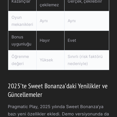
Kazançlar
Gerçek, çekilebilir
çekilemez
Oyun
Aynı
Aynı
mekanikleri
Bonus
Hayır
Evet
uygunluğu
Öğrenme
Sınırlı (risk faktörü
Yüksek
değeri
nedeniyle)
2025’te Sweet Bonanza’daki Yenilikler ve
Güncellemeler
Pragmatic Play, 2025 yılında Sweet Bonanza’ya
bazı yeni özellikler ekledi. Demo versiyonunda da