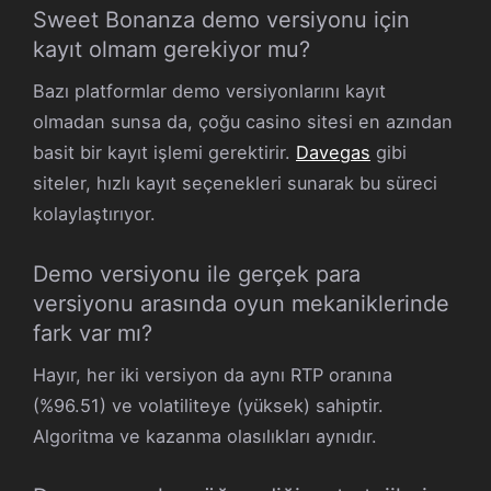
Sweet Bonanza demo versiyonu için
kayıt olmam gerekiyor mu?
Bazı platformlar demo versiyonlarını kayıt
olmadan sunsa da, çoğu casino sitesi en azından
basit bir kayıt işlemi gerektirir.
Davegas
gibi
siteler, hızlı kayıt seçenekleri sunarak bu süreci
kolaylaştırıyor.
Demo versiyonu ile gerçek para
versiyonu arasında oyun mekaniklerinde
fark var mı?
Hayır, her iki versiyon da aynı RTP oranına
(%96.51) ve volatiliteye (yüksek) sahiptir.
Algoritma ve kazanma olasılıkları aynıdır.