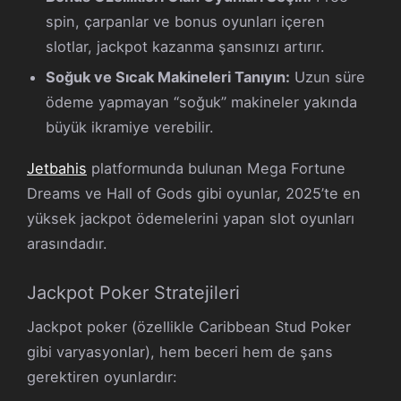
spin, çarpanlar ve bonus oyunları içeren
slotlar, jackpot kazanma şansınızı artırır.
Soğuk ve Sıcak Makineleri Tanıyın:
Uzun süre
ödeme yapmayan “soğuk” makineler yakında
büyük ikramiye verebilir.
Jetbahis
platformunda bulunan Mega Fortune
Dreams ve Hall of Gods gibi oyunlar, 2025’te en
yüksek jackpot ödemelerini yapan slot oyunları
arasındadır.
Jackpot Poker Stratejileri
Jackpot poker (özellikle Caribbean Stud Poker
gibi varyasyonlar), hem beceri hem de şans
gerektiren oyunlardır: