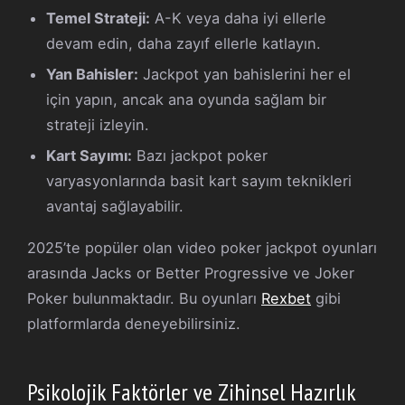
Temel Strateji:
A-K veya daha iyi ellerle
devam edin, daha zayıf ellerle katlayın.
Yan Bahisler:
Jackpot yan bahislerini her el
için yapın, ancak ana oyunda sağlam bir
strateji izleyin.
Kart Sayımı:
Bazı jackpot poker
varyasyonlarında basit kart sayım teknikleri
avantaj sağlayabilir.
2025’te popüler olan video poker jackpot oyunları
arasında Jacks or Better Progressive ve Joker
Poker bulunmaktadır. Bu oyunları
Rexbet
gibi
platformlarda deneyebilirsiniz.
Psikolojik Faktörler ve Zihinsel Hazırlık