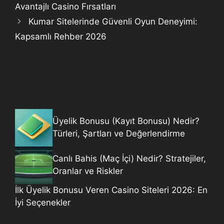
Avantajlı Casino Fırsatları
Kumar Sitelerinde Güvenli Oyun Deneyimi:
Kapsamlı Rehber 2026
Üyelik Bonusu (Kayıt Bonusu) Nedir?
Türleri, Şartları ve Değerlendirme
Canlı Bahis (Maç İçi) Nedir? Stratejiler,
Oranlar ve Riskler
İlk Üyelik Bonusu Veren Casino Siteleri 2026: En
İyi Seçenekler