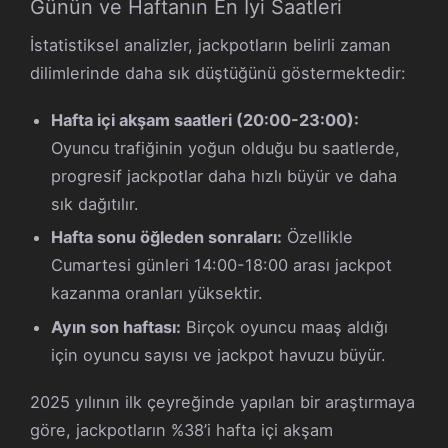
Günün ve Haftanın En İyi Saatleri
İstatistiksel analizler, jackpotların belirli zaman
dilimlerinde daha sık düştüğünü göstermektedir:
Hafta içi akşam saatleri (20:00-23:00):
Oyuncu trafiğinin yoğun olduğu bu saatlerde,
progresif jackpotlar daha hızlı büyür ve daha
sık dağıtılır.
Hafta sonu öğleden sonraları:
Özellikle
Cumartesi günleri 14:00-18:00 arası jackpot
kazanma oranları yüksektir.
Ayın son haftası:
Birçok oyuncu maaş aldığı
için oyuncu sayısı ve jackpot havuzu büyür.
2025 yılının ilk çeyreğinde yapılan bir araştırmaya
göre, jackpotların %38’i hafta içi akşam