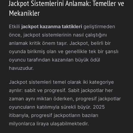
Jackpot Sistemlerini Anlamak: Temeller ve
Mekanikler
Etkili
jackpot kazanma taktikleri
geliştirmeden
önce, jackpot sistemlerinin nasıl çalıştığını
anlamak kritik önem taşır. Jackpot, belirli bir
oyunda birikmiş olan ve genellikle tek bir şanslı
oyuncu tarafından kazanılan büyük ödül
havuzudur.
Jackpot sistemleri temel olarak iki kategoriye
ayrılır: sabit ve progresif. Sabit jackpotlar her
zaman aynı miktarı öderken, progresif jackpotlar
oyuncuların katılımıyla sürekli büyür. 2025
itibarıyla, progresif jackpotların bazıları
milyonlarca liraya ulaşabilmektedir.