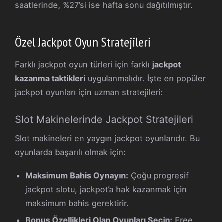
saatlerinde, %27’si ise hafta sonu dağıtılmıştır.
Özel Jackpot Oyun Stratejileri
Farklı jackpot oyun türleri için farklı
jackpot
kazanma taktikleri
uygulanmalıdır. İşte en popüler
jackpot oyunları için uzman stratejileri:
Slot Makinelerinde Jackpot Stratejileri
Slot makineleri en yaygın jackpot oyunlarıdır. Bu
oyunlarda başarılı olmak için:
Maksimum Bahis Oynayın:
Çoğu progresif
jackpot slotu, jackpot’a hak kazanmak için
maksimum bahis gerektirir.
Bonus Özellikleri Olan Oyunları Seçin:
Free