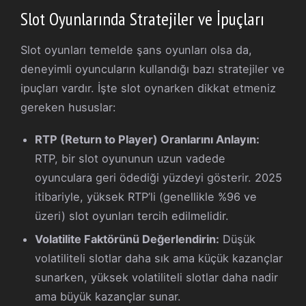
Slot Oyunlarında Stratejiler ve İpuçları
Slot oyunları temelde şans oyunları olsa da,
deneyimli oyuncuların kullandığı bazı stratejiler ve
ipuçları vardır. İşte slot oynarken dikkat etmeniz
gereken hususlar:
RTP (Return to Player) Oranlarını Anlayın:
RTP, bir slot oyununun uzun vadede
oyunculara geri ödediği yüzdeyi gösterir. 2025
itibariyle, yüksek RTP’li (genellikle %96 ve
üzeri) slot oyunları tercih edilmelidir.
Volatilite Faktörünü Değerlendirin:
Düşük
volatiliteli slotlar daha sık ama küçük kazançlar
sunarken, yüksek volatiliteli slotlar daha nadir
ama büyük kazançlar sunar.