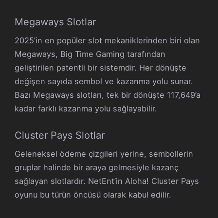
Megaways Slotlar
2025’in en popüler slot mekaniklerinden biri olan
Megaways, Big Time Gaming tarafından
geliştirilen patentli bir sistemdir. Her dönüşte
değişen sayıda sembol ve kazanma yolu sunar.
Bazı Megaways slotları, tek bir dönüşte 117,649’a
kadar farklı kazanma yolu sağlayabilir.
Cluster Pays Slotlar
Geleneksel ödeme çizgileri yerine, sembollerin
gruplar halinde bir araya gelmesiyle kazanç
sağlayan slotlardır. NetEnt’in Aloha! Cluster Pays
oyunu bu türün öncüsü olarak kabul edilir.