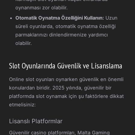
oynanması zor olabilir.
Otomatik Oynatma Özelliğini Kullanın:
Uzun
süreli oyunlarda, otomatik oynatma özelliği
parmaklarınızı dinlendirmenize yardımcı
olabilir.
Slot Oyunlarında Güvenlik ve Lisanslama
Online slot oyunları oynarken güvenlik en önemli
konulardan biridir. 2025 yılında, güvenilir bir
platformda slot oynamak için şu faktörlere dikkat
etmelisiniz:
Lisanslı Platformlar
Güvenilir casino platformları, Malta Gaming