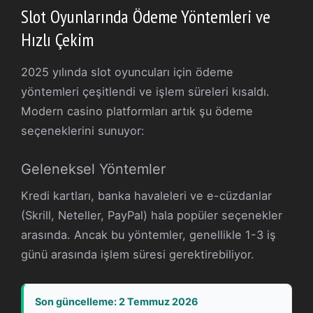
Slot Oyunlarında Ödeme Yöntemleri ve
Hızlı Çekim
2025 yılında slot oyuncuları için ödeme
yöntemleri çeşitlendi ve işlem süreleri kısaldı.
Modern casino platformları artık şu ödeme
seçeneklerini sunuyor:
Geleneksel Yöntemler
Kredi kartları, banka havaleleri ve e-cüzdanlar
(Skrill, Neteller, PayPal) hala popüler seçenekler
arasında. Ancak bu yöntemler, genellikle 1-3 iş
günü arasında işlem süresi gerektirebiliyor.
Son güncelleme: 2 Temmuz 2026