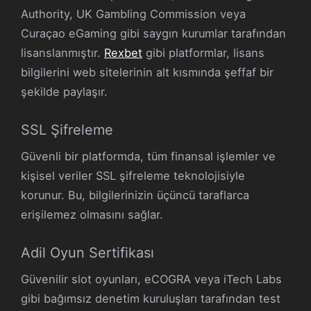
Authority, UK Gambling Commission veya
Curaçao eGaming gibi saygın kurumlar tarafından
lisanslanmıştır.
Rexbet
gibi platformlar, lisans
bilgilerini web sitelerinin alt kısmında şeffaf bir
şekilde paylaşır.
SSL Şifreleme
Güvenli bir platformda, tüm finansal işlemler ve
kişisel veriler SSL şifreleme teknolojisiyle
korunur. Bu, bilgilerinizin üçüncü taraflarca
erişilemez olmasını sağlar.
Adil Oyun Sertifikası
Güvenilir slot oyunları, eCOGRA veya iTech Labs
gibi bağımsız denetim kuruluşları tarafından test