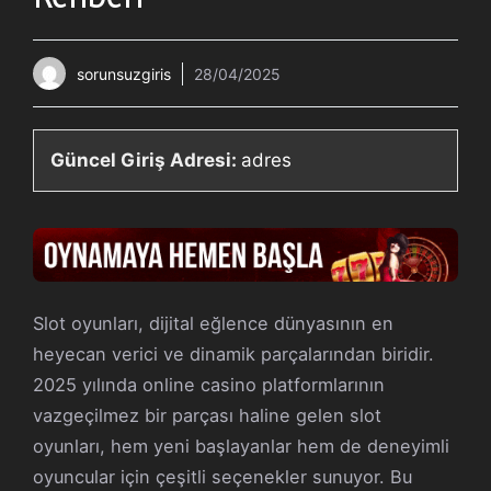
sorunsuzgiris
28/04/2025
Güncel Giriş Adresi:
adres
Slot oyunları, dijital eğlence dünyasının en
heyecan verici ve dinamik parçalarından biridir.
2025 yılında online casino platformlarının
vazgeçilmez bir parçası haline gelen slot
oyunları, hem yeni başlayanlar hem de deneyimli
oyuncular için çeşitli seçenekler sunuyor. Bu