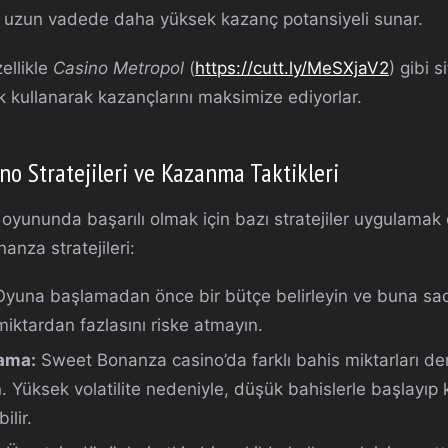
ve uzun vadede daha yüksek kazanç potansiyeli sunar.
ellikle
Casino Metropol
(
https://cutt.ly/MeSXjaV2
) gibi 
rak kullanarak kazançlarını maksimize ediyorlar.
o Stratejileri ve Kazanma Taktikleri
yununda başarılı olmak için bazı stratejiler uygulamak ö
anza stratejileri:
yuna başlamadan önce bir bütçe belirleyin ve buna sad
miktardan fazlasını riske atmayın.
lama:
Sweet Bonanza casino’da farklı bahis miktarları d
in. Yüksek volatilite nedeniyle, düşük bahislerle başlayıp
ilir.