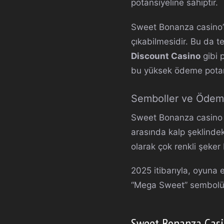
potansiyeline sahiptir.
Sweet Bonanza casino’nu
çıkabilmesidir. Bu da 
Discount Casino
gibi 
bu yüksek ödeme potans
Semboller ve Ödem
Sweet Bonanza casino o
arasında kalp şeklindeki
olarak çok renkli şeker b
2025 itibarıyla, oyuna 
“Mega Sweet” sembolü, 
Sweet Bonanza Casin