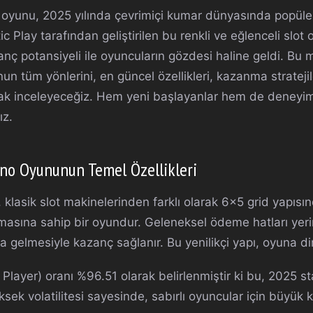
yunu, 2025 yılında çevrimiçi kumar dünyasında popüler
 Play tarafından geliştirilen bu renkli ve eğlenceli slot
anç potansiyeli ile oyuncuların gözdesi haline geldi. Bu
 tüm yönlerini, en güncel özellikleri, kazanma stratejil
larak inceleyeceğiz. Hem yeni başlayanlar hem de deneyim
ız.
no Oyununun Temel Özellikleri
lasik slot makinelerinden farklı olarak 6×5 grid yapısı
masına sahip bir oyundur. Geleneksel ödeme hatları yeri
ya gelmesiyle kazanç sağlanır. Bu yenilikçi yapı, oyuna di
layer) oranı %96.51 olarak belirlenmiştir ki bu, 2025 s
ksek volatilitesi sayesinde, sabırlı oyuncular için büyü