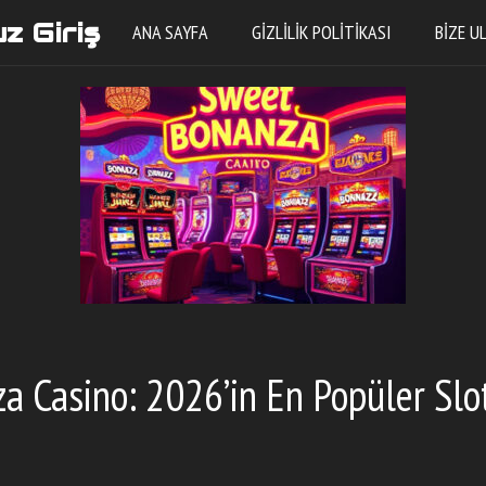
z Giriş
ANA SAYFA
GIZLILIK POLITIKASI
BIZE U
 Casino: 2026’in En Popüler Slo