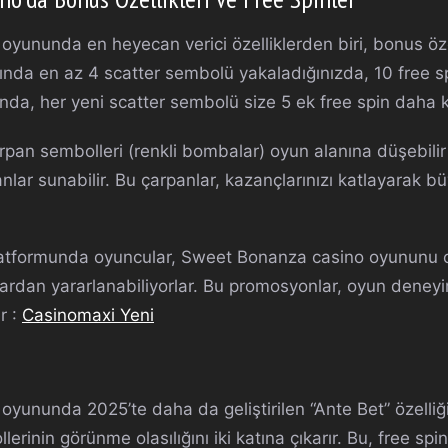
ununda en heyecan verici özelliklerden biri, bonus özel
ında en az 4 scatter sembolü yakaladığınızda, 10 free sp
ında, her yeni scatter sembolü size 5 ek free spin daha k
pan sembolleri (renkli bombalar) oyun alanına düşebilir 
lar sunabilir. Bu çarpanlar, kazançlarınızı katlayarak 
latformunda oyuncular, Sweet Bonanza casino oyununu 
lardan yararlanabiliyorlar. Bu promosyonlar, oyun deney
r :
Casinomaxi Yeni
ununda 2025’te daha da geliştirilen “Ante Bet” özelliği
erinin görünme olasılığını iki katına çıkarır. Bu, free spin