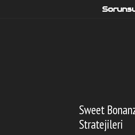
İçeriğe
Sorunsu
atla
Sweet Bonanza
Stratejileri