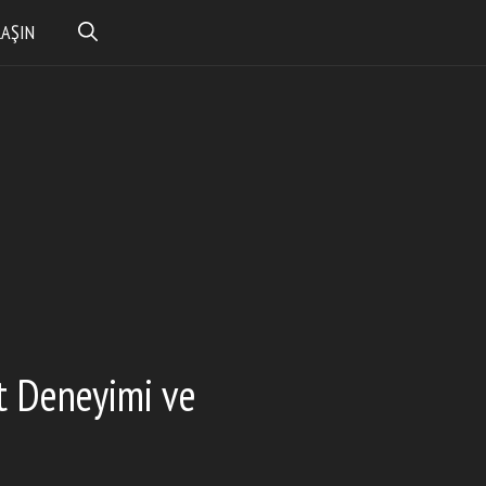
LAŞIN
t Deneyimi ve