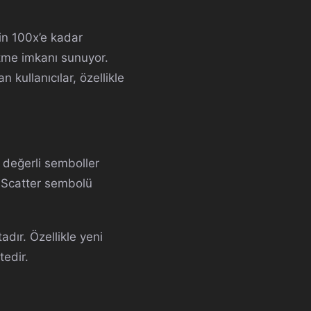
in 100x’e kadar
etme imkanı sunuyor.
 kullanıcılar, özellikle
 değerli semboller
r. Scatter sembolü
dır. Özellikle yeni
edir.