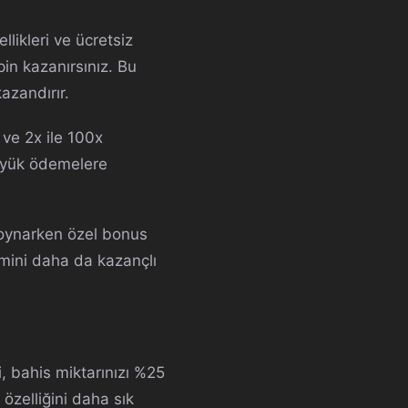
likleri ve ücretsiz
in kazanırsınız. Bu
azandırır.
ve 2x ile 100x
büyük ödemelere
oynarken özel bonus
imini daha da kazançlı
, bahis miktarınızı %25
 özelliğini daha sık