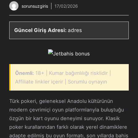
sorunsuzgiris
17/02/2026
Güncel Giriş Adresi:
adres
Önemli:
18+ | Kumar bağımlılığı risklidir |
Affiliate linkler içerir | Sorumlu oynayın
Türk pokeri, geleneksel Anadolu kültürünün
modern çevrimiçi oyun platformlarıyla buluştuğu
özgün bir kart oyunu deneyimi sunuyor. Klasik
poker kurallarından farklı olarak yerel dinamiklere
adapte edilmiş bu oyun formatı, son yıllarda bahis