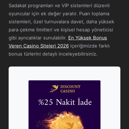
Sadakat programları ve VIP sistemleri düzenli
oyuncular için ek değer yaratır. Puan toplama
sistemleri, özel turnuvalara davet, daha yüksek
para çekme limitleri ve kişisel hesap yöneticisi
gibi ayrıcalıklar sunulabilir.
En Yüksek Bonus
Veren Casino Siteleri 2026
içeriğimizde farklı
bonus türlerini detaylı inceleyebilirsiniz.