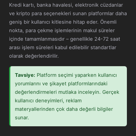
Kredi kartı, banka havalesi, elektronik cüzdanlar
ve kripto para seçenekleri sunan platformlar daha
geniş bir kullanıcı kitlesine hitap eder. Önemli
nokta, para çekme işlemlerinin makul süreler
içinde tamamlanmasıdır – genellikle 24-72 saat
arası işlem süreleri kabul edilebilir standartlar
olarak değerlendirilir.
Tavsiye:
Platform seçimi yaparken kullanıcı
yorumlarını ve şikayet platformlarındaki
değerlendirmeleri mutlaka inceleyin. Gerçek
kullanıcı deneyimleri, reklam
materyallerinden çok daha değerli bilgiler
sunar.