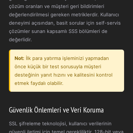
çözüm oranları ve müşteri geri bildirimleri
değerlendirilmesi gereken metriklerdir. Kullanıcı
deneyimi açısından, basit sorular için self-servis
çözümler sunan kapsamlı SSS bölümleri de
değerlidir.
Not:
İlk para yatırma işleminizi yapmadan
önce küçük bir test sorusuyla müşteri
desteğinin yanıt hızını ve kalitesini kontrol
etmek faydalı olabilir.
Güvenlik Önlemleri ve Veri Koruma
SSL şifreleme teknolojisi, kullanıcı verilerinin
güvenli iletimi için temel gerekliliktir. 128-bit veya