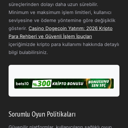
süreçlerinden dolayı daha uzun sürebilir.
Minimum ve maksimum işlem limitleri, kullanıcı
seviyesine ve ödeme yöntemine göre değişiklik
gösterir.
Casino Dogecoin Yatırım: 2026 Kripto
Para Rehberi ve Güvenli İşlem İpuçları
içeriğimizde kripto para kullanımı hakkında detaylı
bilgi bulabilirsiniz.
Sorumlu Oyun Politikaları
Güvenilir platformlar, kullanıcıların sağlıklı oyun