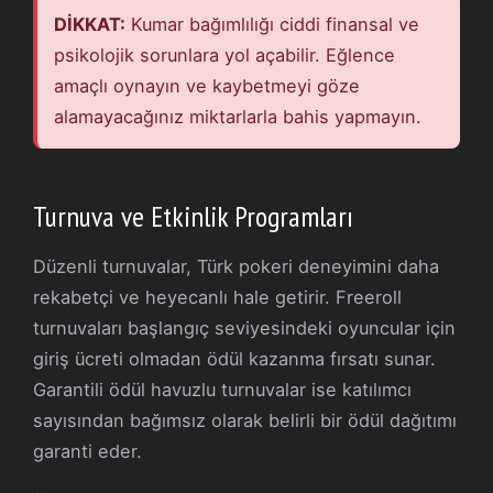
DİKKAT:
Kumar bağımlılığı ciddi finansal ve
psikolojik sorunlara yol açabilir. Eğlence
amaçlı oynayın ve kaybetmeyi göze
alamayacağınız miktarlarla bahis yapmayın.
Turnuva ve Etkinlik Programları
Düzenli turnuvalar, Türk pokeri deneyimini daha
rekabetçi ve heyecanlı hale getirir. Freeroll
turnuvaları başlangıç seviyesindeki oyuncular için
giriş ücreti olmadan ödül kazanma fırsatı sunar.
Garantili ödül havuzlu turnuvalar ise katılımcı
sayısından bağımsız olarak belirli bir ödül dağıtımı
garanti eder.