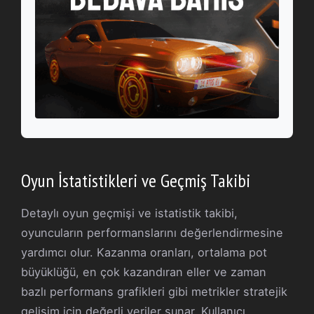
Oyun İstatistikleri ve Geçmiş Takibi
Detaylı oyun geçmişi ve istatistik takibi,
oyuncuların performanslarını değerlendirmesine
yardımcı olur. Kazanma oranları, ortalama pot
büyüklüğü, en çok kazandıran eller ve zaman
bazlı performans grafikleri gibi metrikler stratejik
gelişim için değerli veriler sunar. Kullanıcı