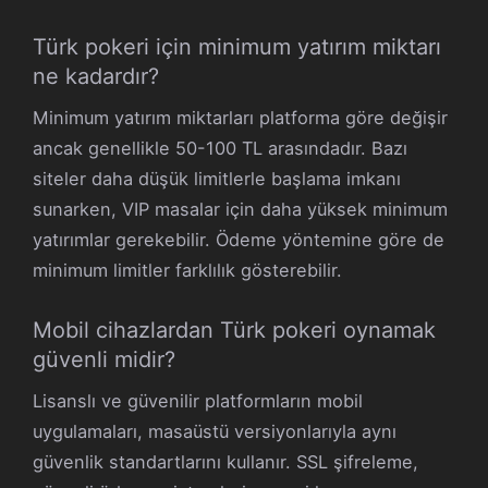
Türk pokeri için minimum yatırım miktarı
ne kadardır?
Minimum yatırım miktarları platforma göre değişir
ancak genellikle 50-100 TL arasındadır. Bazı
siteler daha düşük limitlerle başlama imkanı
sunarken, VIP masalar için daha yüksek minimum
yatırımlar gerekebilir. Ödeme yöntemine göre de
minimum limitler farklılık gösterebilir.
Mobil cihazlardan Türk pokeri oynamak
güvenli midir?
Lisanslı ve güvenilir platformların mobil
uygulamaları, masaüstü versiyonlarıyla aynı
güvenlik standartlarını kullanır. SSL şifreleme,