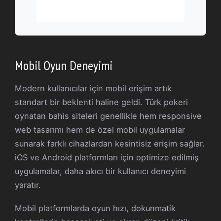
Mobil Oyun Deneyimi
Modern kullanıcılar için mobil erişim artık
standart bir beklenti haline geldi. Türk pokeri
oynatan bahis siteleri genellikle hem responsive
web tasarımı hem de özel mobil uygulamalar
sunarak farklı cihazlardan kesintisiz erişim sağlar.
iOS ve Android platformları için optimize edilmiş
uygulamalar, daha akıcı bir kullanıcı deneyimi
yaratır.
Mobil platformlarda oyun hızı, dokunmatik