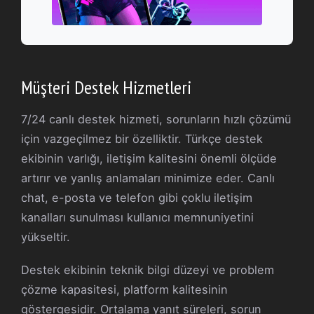
Müşteri Destek Hizmetleri
7/24 canlı destek hizmeti, sorunların hızlı çözümü
için vazgeçilmez bir özelliktir. Türkçe destek
ekibinin varlığı, iletişim kalitesini önemli ölçüde
artırır ve yanlış anlamaları minimize eder. Canlı
chat, e-posta ve telefon gibi çoklu iletişim
kanalları sunulması kullanıcı memnuniyetini
yükseltir.
Destek ekibinin teknik bilgi düzeyi ve problem
çözme kapasitesi, platform kalitesinin
göstergesidir. Ortalama yanıt süreleri, sorun