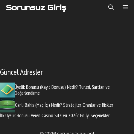
İçeriğe
Sorunsuz Giriş
ME
atla
Güncel Adresler
Üyelik Bonusu (Kayıt Bonusu) Nedir? Türleri, Şartları ve
Değerlendirme
Canlı Bahis (Maç İçi) Nedir? Stratejiler, Oranlar ve Riskler
İlk Üyelik Bonusu Veren Casino Siteleri 2026: En İyi Seçenekler
© 2026 sorunsuzgiris.net