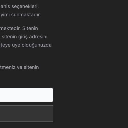
bahis seçenekleri,
neyimi sunmaktadır.
kmektedir. Sitenin
itenin giriş adresini
siteye üye olduğunuzda
etmeniz ve sitenin