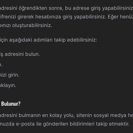
adresini öğrendikten sonra, bu adrese giriş yapabilirsiniz
şifrenizi girerek hesabınıza giriş yapabilirsiniz. Eğer hen
nızı oluşturabilirsiniz.
çin aşağıdaki adımları takip edebilirsiniz:
iş adresini bulun.
n.
izi girin.
ıklayın.
l Bulunur?
 adresini bulmanın en kolay yolu, sitenin sosyal medya h
uzda e-posta ile gönderilen bildirimleri takip etmektir.