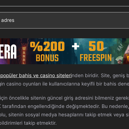
:
adres
 popüler bahis ve casino siteleri
nden biridir. Site, geniş 
n casino oyunları ile kullanıcılarına keyifli bir bahis de
çin öncelikle sitenin güncel giriş adresini bilmeniz gere
K tarafından engellendiğinde değişmektedir. Bu nedenle, s
lu, sitenin sosyal medya hesaplarını takip etmek veya 
ildirimleri takip etmektir.