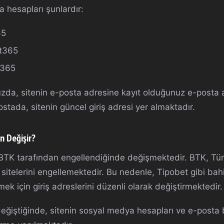
 hesapları şunlardır:
65
t365
t365
zda, sitenin e-posta adresine kayıt olduğunuz e-posta 
ostada, sitenin güncel giriş adresi yer almaktadır.
n Değişir?
, BTK tarafından engellendiğinde değişmektedir. BTK, Tür
 sitelerini engellemektedir. Bu nedenle, Tipobet gibi bahi
k için giriş adreslerini düzenli olarak değiştirmektedir.
değiştiğinde, sitenin sosyal medya hesapları ve e-posta bi