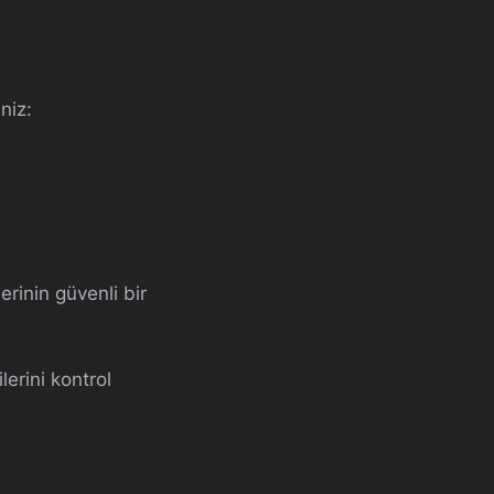
niz:
lerinin güvenli bir
lerini kontrol