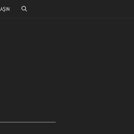
LAŞIN