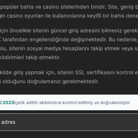
popüler bahis ve casino sitelerinden biridir. Site, geniş 
n casino oyunları ile kullanıcılarına keyifli bir bahis de
çin öncelikle sitenin güncel giriş adresini bilmeniz gere
K tarafından engellendiğinde değişmektedir. Bu nedenle, s
lu, sitenin sosyal medya hesaplarını takip etmek veya 
ildirimleri takip etmektir.
kilde giriş yapmak için, sitenin SSL sertifikasını kontrol 
esi olduğunu doğrulamanız gerekmektedir.
ül 2023
İçerik editör ekibimizce kontrol edilmiş ve doğrulanmıştır.
:
adres