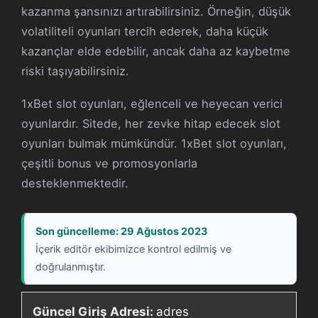
kazanma şansınızı artırabilirsiniz. Örneğin, düşük
volatiliteli oyunları tercih ederek, daha küçük
kazançlar elde edebilir, ancak daha az kaybetme
riski taşıyabilirsiniz.
1xBet slot oyunları, eğlenceli ve heyecan verici
oyunlardır. Sitede, her zevke hitap edecek slot
oyunları bulmak mümkündür. 1xBet slot oyunları,
çeşitli bonus ve promosyonlarla
desteklenmektedir.
Son güncelleme: 29 Ağustos 2023
İçerik editör ekibimizce kontrol edilmiş ve
doğrulanmıştır.
Güncel Giriş Adresi:
adres