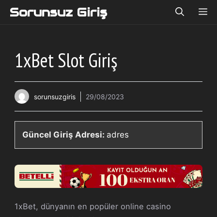
İçeriğe
Sorunsuz Giriş
ME
atla
1xBet Slot Giriş
sorunsuzgiris
29/08/2023
Güncel Giriş Adresi:
adres
1xBet, dünyanın en popüler online casino