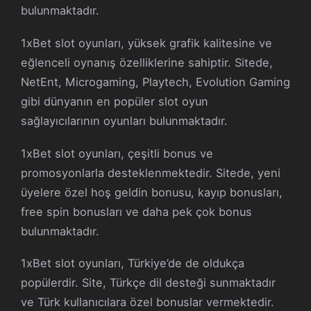
bulunmaktadır.
1xBet slot oyunları, yüksek grafik kalitesine ve
eğlenceli oynanış özelliklerine sahiptir. Sitede,
NetEnt, Microgaming, Playtech, Evolution Gaming
gibi dünyanın en popüler slot oyun
sağlayıcılarının oyunları bulunmaktadır.
1xBet slot oyunları, çeşitli bonus ve
promosyonlarla desteklenmektedir. Sitede, yeni
üyelere özel hoş geldin bonusu, kayıp bonusları,
free spin bonusları ve daha pek çok bonus
bulunmaktadır.
1xBet slot oyunları, Türkiye’de de oldukça
popülerdir. Site, Türkçe dil desteği sunmaktadır
ve Türk kullanıcılara özel bonuslar vermektedir.