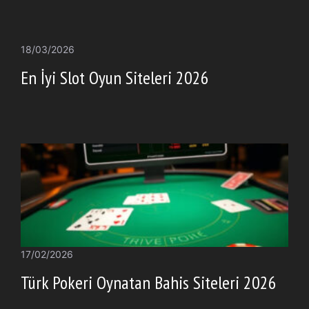
18/03/2026
En İyi Slot Oyun Siteleri 2026
17/02/2026
Türk Pokeri Oynatan Bahis Siteleri 2026