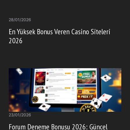
28/01/2026
En Yüksek Bonus Veren Casino Siteleri
2026
23/01/2026
Forum Deneme Bonusu 2026: Güncel