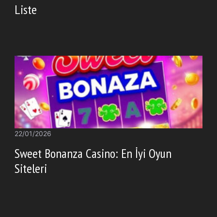
Liste
22/01/2026
Sweet Bonanza Casino: En İyi Oyun
Siteleri