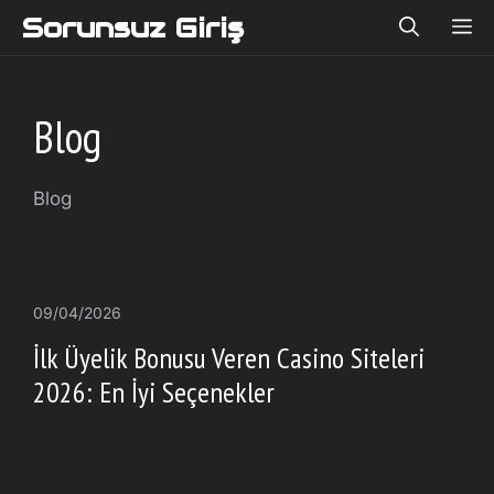
İçeriğe
Sorunsuz Giriş
ME
atla
Blog
Blog
09/04/2026
İlk Üyelik Bonusu Veren Casino Siteleri
2026: En İyi Seçenekler