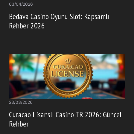
03/04/2026
Bedava Casino Oyunu Slot: Kapsamlı
Rehber 2026
23/03/2026
Curacao Lisanslı Casino TR 2026: Güncel
Rehber