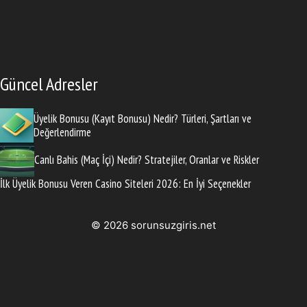
Güncel Adresler
Üyelik Bonusu (Kayıt Bonusu) Nedir? Türleri, Şartları ve
Değerlendirme
Canlı Bahis (Maç İçi) Nedir? Stratejiler, Oranlar ve Riskler
İlk Üyelik Bonusu Veren Casino Siteleri 2026: En İyi Seçenekler
© 2026 sorunsuzgiris.net